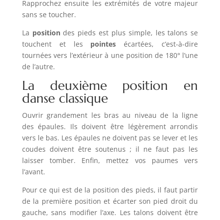
Rapprochez ensuite les extrémités de votre majeur
sans se toucher.
La
position
des pieds est plus simple, les talons se
touchent et les
pointes
écartées, c’est-à-dire
tournées vers l’extérieur à une position de 180° l’une
de l’autre.
La deuxième position en
danse classique
Ouvrir grandement les bras au niveau de la ligne
des épaules. Ils doivent être légèrement arrondis
vers le bas. Les épaules ne doivent pas se lever et les
coudes doivent être soutenus ; il ne faut pas les
laisser tomber. Enfin, mettez vos paumes vers
l’avant.
Pour ce qui est de la position des pieds, il faut partir
de la première position et écarter son pied droit du
gauche, sans modifier l’axe. Les talons doivent être