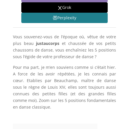
Grok
Perplexity
Vous souvenez-vous de l’époque où, vêtue de votre
plus beau
justaucorps
et chaussée de vos petits
chaussons de danse, vous enchaîniez les 5 positions
sous l’égide de votre professeur de danse ?
Pour ma part, je m’en souviens comme si c’était hier.
A force de les avoir répétées, je les connais par
cœur. Etablies par Beauchamp, maître de danse
sous le règne de Louis XIV, elles sont toujours aussi
connues des petites filles (et des grandes filles
comme moi). Zoom sur les 5 positions fondamentales
en danse classique.