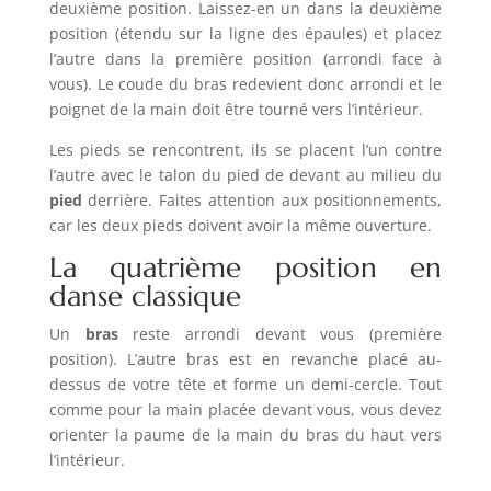
deuxième position. Laissez-en un dans la deuxième
position (étendu sur la ligne des épaules) et placez
l’autre dans la première position (arrondi face à
vous). Le coude du bras redevient donc arrondi et le
poignet de la main doit être tourné vers l’intérieur.
Les pieds se rencontrent, ils se placent l’un contre
l’autre avec le talon du pied de devant au milieu du
pied
derrière. Faites attention aux positionnements,
car les deux pieds doivent avoir la même ouverture.
La quatrième position en
danse classique
Un
bras
reste arrondi devant vous (première
position). L’autre bras est en revanche placé au-
dessus de votre tête et forme un demi-cercle. Tout
comme pour la main placée devant vous, vous devez
orienter la paume de la main du bras du haut vers
l’intérieur.