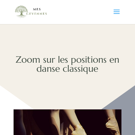
Zoom sur les positions en
danse classique