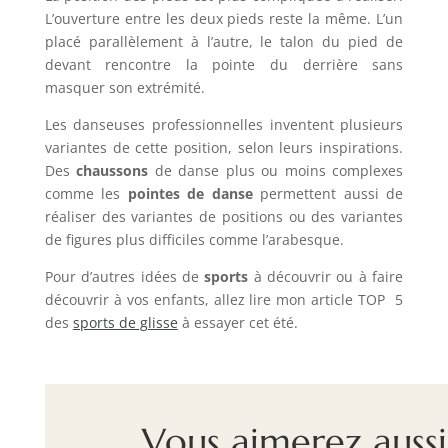
L’ouverture entre les deux pieds reste la même. L’un
placé parallèlement à l’autre, le talon du pied de
devant rencontre la pointe du derrière sans
masquer son extrémité.
Les danseuses professionnelles inventent plusieurs
variantes de cette position, selon leurs inspirations.
Des
chaussons
de danse plus ou moins complexes
comme les
pointes de danse
permettent aussi de
réaliser des variantes de positions ou des variantes
de figures plus difficiles comme l’arabesque.
Pour d’autres idées de
sports
à découvrir ou à faire
découvrir à vos enfants, allez lire mon article TOP 5
des
sports de glisse
à essayer cet été.
Vous aimerez aussi