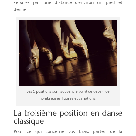
séparés par une distance d’environ un pied et
demie.
Les 5 positions sont souvent le point de départ de
nombreuses figures et variations.
La troisième position en danse
classique
Pour ce qui concerne vos bras, partez de la