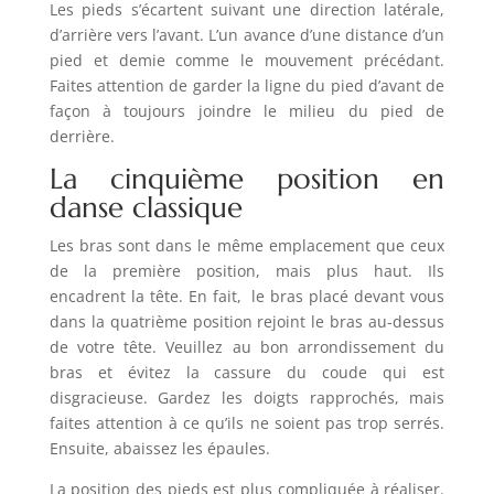
Les pieds s’écartent suivant une direction latérale,
d’arrière vers l’avant. L’un avance d’une distance d’un
pied et demie comme le mouvement précédant.
Faites attention de garder la ligne du pied d’avant de
façon à toujours joindre le milieu du pied de
derrière.
La cinquième position en
danse classique
Les bras sont dans le même emplacement que ceux
de la première position, mais plus haut. Ils
encadrent la tête. En fait, le bras placé devant vous
dans la quatrième position rejoint le bras au-dessus
de votre tête. Veuillez au bon arrondissement du
bras et évitez la cassure du coude qui est
disgracieuse. Gardez les doigts rapprochés, mais
faites attention à ce qu’ils ne soient pas trop serrés.
Ensuite, abaissez les épaules.
La position des pieds est plus compliquée à réaliser.