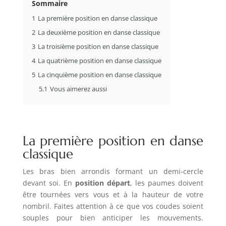
Sommaire
1
La première position en danse classique
2
La deuxième position en danse classique
3
La troisième position en danse classique
4
La quatrième position en danse classique
5
La cinquième position en danse classique
5.1
Vous aimerez aussi
La première position en danse
classique
Les bras bien arrondis formant un demi-cercle
devant soi. En
position départ
, les paumes doivent
être tournées vers vous et à la hauteur de votre
nombril. Faites attention à ce que vos coudes soient
souples pour bien anticiper les mouvements.