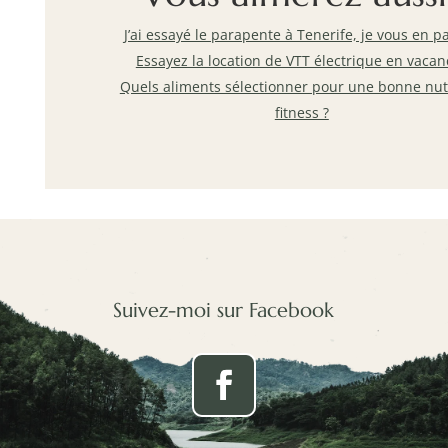
J’ai essayé le parapente à Tenerife, je vous en p
Essayez la location de VTT électrique en vacan
Quels aliments sélectionner pour une bonne nut
fitness ?
Suivez-moi sur Facebook