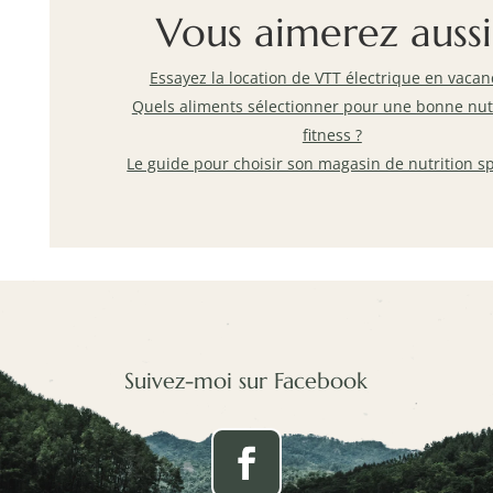
Vous aimerez aussi
Essayez la location de VTT électrique en vacan
Quels aliments sélectionner pour une bonne nut
fitness ?
Le guide pour choisir son magasin de nutrition sp
Suivez-moi sur Facebook