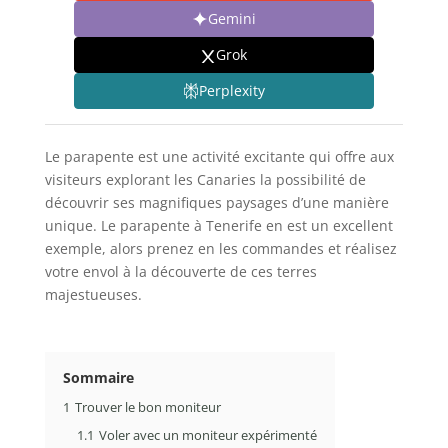
Gemini
Grok
Perplexity
Le parapente est une activité excitante qui offre aux
visiteurs explorant les Canaries la possibilité de
découvrir ses magnifiques paysages d’une manière
unique. Le parapente à Tenerife en est un excellent
exemple, alors prenez en les commandes et réalisez
votre envol à la découverte de ces terres
majestueuses.
Sommaire
1
Trouver le bon moniteur
1.1
Voler avec un moniteur expérimenté