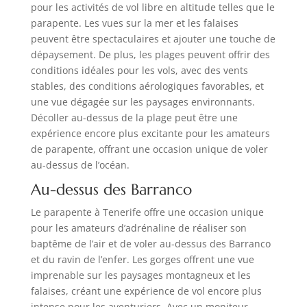
pour les activités de vol libre en altitude telles que le
parapente. Les vues sur la mer et les falaises
peuvent être spectaculaires et ajouter une touche de
dépaysement. De plus, les plages peuvent offrir des
conditions idéales pour les vols, avec des vents
stables, des conditions aérologiques favorables, et
une vue dégagée sur les paysages environnants.
Décoller au-dessus de la plage peut être une
expérience encore plus excitante pour les amateurs
de parapente, offrant une occasion unique de voler
au-dessus de l’océan.
Au-dessus des Barranco
Le parapente à Tenerife offre une occasion unique
pour les amateurs d’adrénaline de réaliser son
baptême de l’air et de voler au-dessus des Barranco
et du ravin de l’enfer. Les gorges offrent une vue
imprenable sur les paysages montagneux et les
falaises, créant une expérience de vol encore plus
intense pour les aventuriers. Avec un moniteur