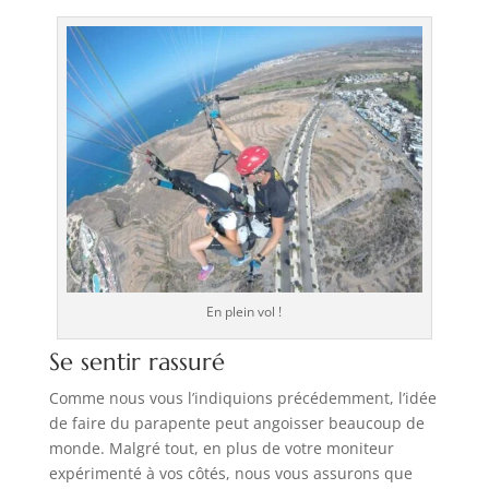
En plein vol !
Se sentir rassuré
Comme nous vous l’indiquions précédemment, l’idée
de faire du parapente peut angoisser beaucoup de
monde. Malgré tout, en plus de votre moniteur
expérimenté à vos côtés, nous vous assurons que