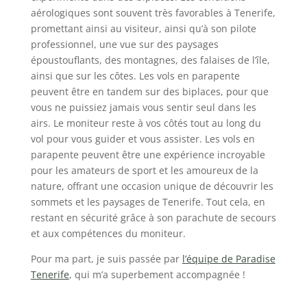
aérologiques sont souvent très favorables à Tenerife,
promettant ainsi au visiteur, ainsi qu’à son pilote
professionnel, une vue sur des paysages
époustouflants, des montagnes, des falaises de l’île,
ainsi que sur les côtes. Les vols en parapente
peuvent être en tandem sur des biplaces, pour que
vous ne puissiez jamais vous sentir seul dans les
airs. Le moniteur reste à vos côtés tout au long du
vol pour vous guider et vous assister. Les vols en
parapente peuvent être une expérience incroyable
pour les amateurs de sport et les amoureux de la
nature, offrant une occasion unique de découvrir les
sommets et les paysages de Tenerife. Tout cela, en
restant en sécurité grâce à son parachute de secours
et aux compétences du moniteur.
Pour ma part, je suis passée par
l’équipe de Paradise
Tenerife
, qui m’a superbement accompagnée !