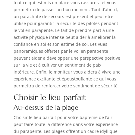
tout ce qui est mis en place vous rassurera et vous
permettra de passer un bon moment. Tout d’abord,
un parachute de secours est présent et peut être
utilisé pour garantir la sécurité des pilotes pendant
le vol en parapente. Le fait de prendre part à une
activité physique intense peut aider à améliorer la
confiance en soi et son estime de soi. Les vues
panoramiques offertes par le vol en parapente
peuvent aider à développer une perspective positive
sur la vie et à cultiver un sentiment de paix
intérieure. Enfin, le moniteur vous aidera à vivre une
expérience excitante et époustouflante ce qui vous
permettra de renforcer votre sentiment de sécurité.
Choisir le lieu parfait
Au-dessus de la plage
Choisir le lieu parfait pour votre baptême de l’air
peut faire toute la différence dans votre expérience
du parapente. Les plages offrent un cadre idyllique