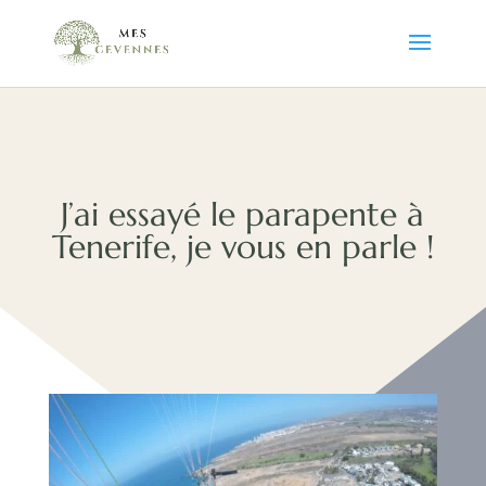
J’ai essayé le parapente à
Tenerife, je vous en parle !