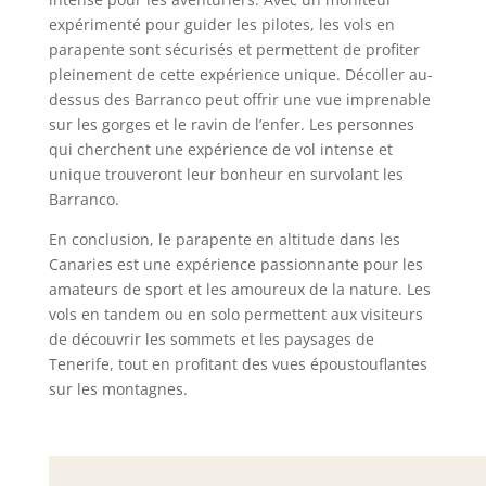
expérimenté pour guider les pilotes, les vols en
parapente sont sécurisés et permettent de profiter
pleinement de cette expérience unique. Décoller au-
dessus des Barranco peut offrir une vue imprenable
sur les gorges et le ravin de l’enfer. Les personnes
qui cherchent une expérience de vol intense et
unique trouveront leur bonheur en survolant les
Barranco.
En conclusion, le parapente en altitude dans les
Canaries est une expérience passionnante pour les
amateurs de sport et les amoureux de la nature. Les
vols en tandem ou en solo permettent aux visiteurs
de découvrir les sommets et les paysages de
Tenerife, tout en profitant des vues époustouflantes
sur les montagnes.