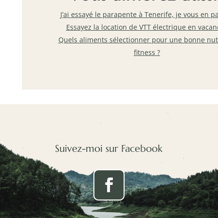
J’ai essayé le parapente à Tenerife, je vous en p
Essayez la location de VTT électrique en vacan
Quels aliments sélectionner pour une bonne nut
fitness ?
Suivez-moi sur Facebook