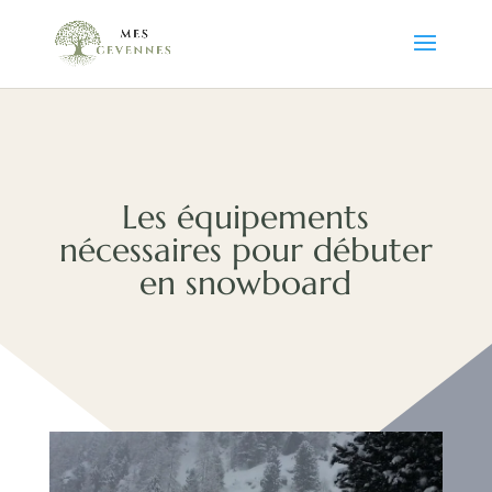
Les équipements
nécessaires pour débuter
en snowboard