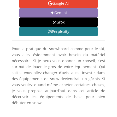
Google AI
Gemini
Grok
Perplexity
Pour la pratique du snowboard comme pour le ski,
vous allez évidemment avoir besoin du matériel
nécessaire. Si je peux vous donner un conseil, c’est
surtout de louer le gros de votre équipement. Qui
sait si vous allez changer d’avis, aussi investir dans
des équipements de snow deviendrait un gâchis. Si
vous voulez quand même acheter certaines choses,
je vous propose aujourd’hui dans cet article de
découvrir les équipements de base pour bien
débuter en snow.