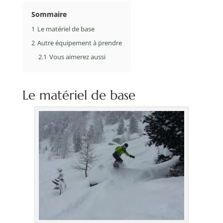
Sommaire
1
Le matériel de base
2
Autre équipement à prendre
2.1
Vous aimerez aussi
Le matériel de base