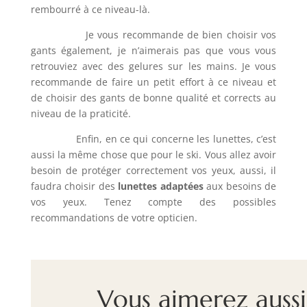
rembourré à ce niveau-là.
Je vous recommande de bien choisir vos
gants également, je n’aimerais pas que vous vous
retrouviez avec des gelures sur les mains. Je vous
recommande de faire un petit effort à ce niveau et
de choisir des gants de bonne qualité et corrects au
niveau de la praticité.
Enfin, en ce qui concerne les lunettes, c’est
aussi la même chose que pour le ski. Vous allez avoir
besoin de protéger correctement vos yeux, aussi, il
faudra choisir des
lunettes adaptées
aux besoins de
vos yeux. Tenez compte des possibles
recommandations de votre opticien.
Vous aimerez aussi