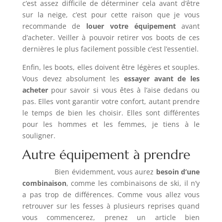
c’est assez difficile de déterminer cela avant d’être
sur la neige, c’est pour cette raison que je vous
recommande de
louer votre équipement
avant
d’acheter. Veiller à pouvoir retirer vos boots de ces
dernières le plus facilement possible c’est l’essentiel.
Enfin, les boots, elles doivent être légères et souples.
Vous devez absolument les
essayer avant de les
acheter
pour savoir si vous êtes à l’aise dedans ou
pas. Elles vont garantir votre confort, autant prendre
le temps de bien les choisir. Elles sont différentes
pour les hommes et les femmes, je tiens à le
souligner.
Autre équipement à prendre
Bien évidemment, vous aurez
besoin d’une
combinaison
, comme les combinaisons de ski, il n’y
a pas trop de différences. Comme vous allez vous
retrouver sur les fesses à plusieurs reprises quand
vous commencerez, prenez un article bien