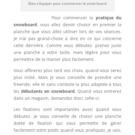
Bien s’équiper pour commencer le snow board
Pour commencer la
pratique du
snowboard
, vous allez devoir choisir en premier la
planche que vous allez utiliser lors de vos séances.
Je n’ai pas grand-chose à dire en ce qui concerne
cette dernière. Comme vous débutez, prenez juste
une planche à votre taille, mais légère pour vous
permettre de la manier plus facilement.
Vous affinerez plus tard vos choix, quand vous serez
plus initié. Mais je vous conseille de prendre une
freeride, elle et sans conteste la plus adaptée à tous
les
débutants en snowboard
. Quand vous entrerez
dans un magasin, demandez donc celle-ci.
Les fixations sont importantes aussi quand vous
débutez. Je vous conseille de choisir une planche
dotée de fixation qui vous permette de gérer
facilement votre poids quand vous pratiquez. Je sais,