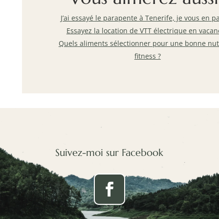
J’ai essayé le parapente à Tenerife, je vous en p
Essayez la location de VTT électrique en vacan
Quels aliments sélectionner pour une bonne nut
fitness ?
Suivez-moi sur Facebook