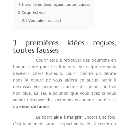
1
3 premières idées reçues, toutes fausses
2
Ce qui est vrai
2.1
Vous aimerez aussi
3 premières idées reçues,
toutes fausses
Courir aide à retrouver des poumons en
bonne santé pour les fumeurs. Au risque de vous
décevoir, chers fumeurs, courir comme un dératé
dans la nature ne vous aidera en aucun point à
décrasser vos poumons, aucune discipline sportive
non plus. La seule solution que vous avez si vous
voulez retrouver des poumons en bonne santé c’est
d’
arrêter de fumer
.
Le sport
aide à maigrir
. Encore une fois,
c’est totalement faux. Le sport vous aide à rester en