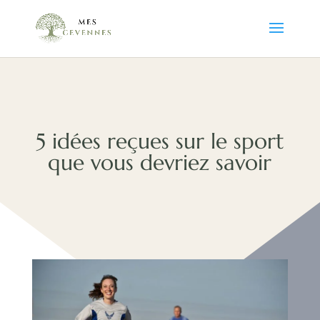
5 idées reçues sur le sport
que vous devriez savoir