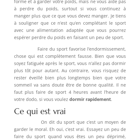
forme et à garder votre poids, mais ne vous aide pas
à perdre du poids, surtout si vous continuez à
manger plus que ce que vous devez manger. Je tiens
à souligner que ce n’est qu’en complétant le sport
avec une alimentation adaptée que vous pourrez
espérer perdre du poids en faisant un peu de sport.
Faire du sport favorise l’endormissement,
chose qui est complètement fausse. Bien que vous
soyez fatiguée après le sport, vous n’allez pas dormir
plus tôt pour autant. Au contraire, vous risquez de
rester éveillé bien plus longtemps bien que votre
sommeil va sans doute être de bonne qualité. Il ne
faut plus faire de sport 4 heures avant l’heure de
votre dodo, si vous voulez
dormir rapidement
.
Ce qui est vrai
On dit du sport que c’est un moyen de
garder le moral. Eh oui, c’est vrai. Essayez un peu de
faire du sport quand vous êtes un peu déprimé,