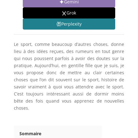
Gemini
Grok
Perplexity
Le sport, comme beaucoup d’autres choses, donne
lieu à des idées reçues, des rumeurs en tout genre
qui nous poussent parfois à avoir des doutes sur la
pratique. Aujourd’hui, en gentille fille que je suis, je
vous propose donc de mettre au clair certaines
choses que l’on dit souvent sur le sport, histoire de
savoir vraiment à quoi vous attendre avec le sport.
C’est toujours intéressant aussi de dormir moins
bête des fois quand vous apprenez de nouvelles
choses.
Sommaire