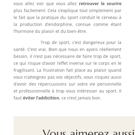
vous allez voir que vous allez
retrouver le sourire
plus facilement. Cela s’explique tout simplement par
le fait que la pratique du sport conduit le cerveau à
la production d’endorphine, connue comme étant
l’hormone du plaisir et du bien-être.
Trop de sport, c’est dangereux pour la
santé. C’est vrai. Bien que nous en ayons réellement
besoin, il n’est pas nécessaire de faire trop de sport,
ce qui risque d’avoir l’effet inverse sur le corps en le
fragilisant. La frustration fait place au plaisir quand
vous n’atteignez pas vos objectifs, vous risquez aussi
d’avoir des répercussions sur votre vie personnelle
et professionnelle à trop vous intéresser au sport. Il
faut
éviter l’addicition
, ce n’est jamais bon.
Vous aimerez aussi