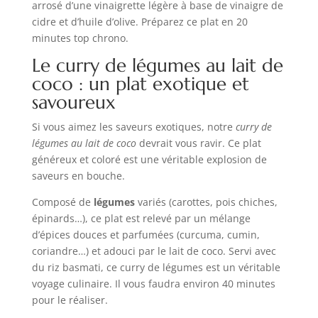
arrosé d’une vinaigrette légère à base de vinaigre de
cidre et d’huile d’olive. Préparez ce plat en 20
minutes top chrono.
Le curry de légumes au lait de
coco : un plat exotique et
savoureux
Si vous aimez les saveurs exotiques, notre
curry de
légumes au lait de coco
devrait vous ravir. Ce plat
généreux et coloré est une véritable explosion de
saveurs en bouche.
Composé de
légumes
variés (carottes, pois chiches,
épinards…), ce plat est relevé par un mélange
d’épices douces et parfumées (curcuma, cumin,
coriandre…) et adouci par le lait de coco. Servi avec
du riz basmati, ce curry de légumes est un véritable
voyage culinaire. Il vous faudra environ 40 minutes
pour le réaliser.