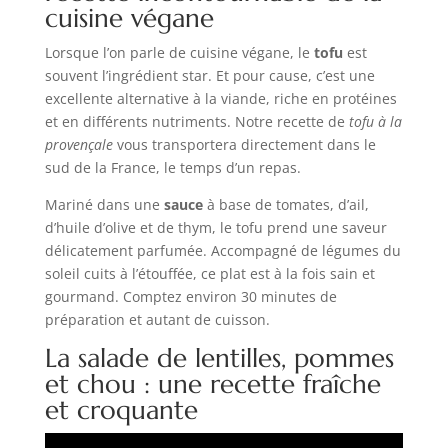
cuisine végane
Lorsque l’on parle de cuisine végane, le
tofu
est
souvent l’ingrédient star. Et pour cause, c’est une
excellente alternative à la viande, riche en protéines
et en différents nutriments. Notre recette de
tofu à la
provençale
vous transportera directement dans le
sud de la France, le temps d’un repas.
Mariné dans une
sauce
à base de tomates, d’ail,
d’huile d’olive et de thym, le tofu prend une saveur
délicatement parfumée. Accompagné de légumes du
soleil cuits à l’étouffée, ce plat est à la fois sain et
gourmand. Comptez environ 30 minutes de
préparation et autant de cuisson.
La salade de lentilles, pommes
et chou : une recette fraîche
et croquante