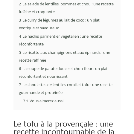
2
La salade de lentilles, pommes et chou : une recette
fraîche et croquante
3
Le curry de légumes au lait de coco : un plat
exotique et savoureux
4
Le hachis parmentier végétalien : une recette
réconfortante
5
Le risotto aux champignons et aux épinards : une
recette raffinée
6
La soupe de patate douce et chou-fleur : un plat
réconfortant et nourrissant
7
Les boulettes de lentilles corail et tofu : une recette
gourmande et protéinée
7.1
Vous aimerez aussi
Le tofu à la provençale : une
recette incontournable de la