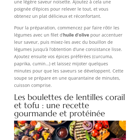
une légère saveur noisette. Ajoutez à cela une
poignée d’épices pour relever le tout, et vous
obtenez un plat délicieux et réconfortant.
Pour la préparation, commencez par faire rôtir les
légumes avec un filet d’
huile d’olive
pour accentuer
leur saveur, puis mixez-les avec du bouillon de
légumes jusqu’à l’obtention d’une consistance lisse.
Ajoutez ensuite vos épices préférées (curcuma,
paprika, cumin…) et laissez mijoter quelques
minutes pour que les saveurs se développent. Cette
soupe se prépare en une quarantaine de minutes,
cuisson comprise.
Les boulettes de lentilles corail
et tofu : une recette
gourmande et protéinée