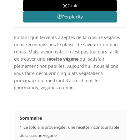
Grok
Perplexity
En tant que fervents adeptes de la cuisine végane,
nous reconnaissons le plaisir de savourer un bon
repas. Mais, avouons-le, il n’est pas toujours facile
de trouver une
recette végane
qui satisfait
pleinement nos papilles. Aujourd’hui, nous allons
vous faire découvrir cinq plats végétaliens
principaux qui mettront d’accord tous les
gourmands, véganes ou non.
Sommaire
1
Le tofu à la provençale : une recette incontournable
de la cuisine végane