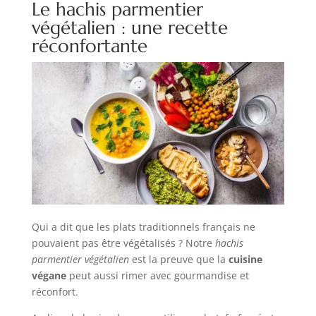
Le hachis parmentier
végétalien : une recette
réconfortante
Qui a dit que les plats traditionnels français ne
pouvaient pas être végétalisés ? Notre
hachis
parmentier végétalien
est la preuve que la
cuisine
végane
peut aussi rimer avec gourmandise et
réconfort.