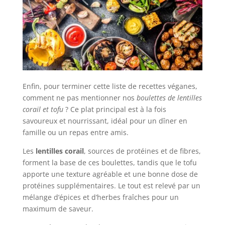
Enfin, pour terminer cette liste de recettes véganes,
comment ne pas mentionner nos
boulettes de lentilles
corail et tofu
? Ce plat principal est à la fois
savoureux et nourrissant, idéal pour un dîner en
famille ou un repas entre amis.
Les
lentilles corail
, sources de protéines et de fibres,
forment la base de ces boulettes, tandis que le tofu
apporte une texture agréable et une bonne dose de
protéines supplémentaires. Le tout est relevé par un
mélange d’épices et d’herbes fraîches pour un
maximum de saveur.