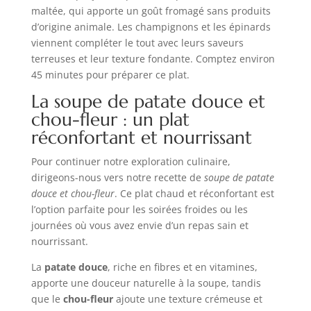
maltée, qui apporte un goût fromagé sans produits
d’origine animale. Les champignons et les épinards
viennent compléter le tout avec leurs saveurs
terreuses et leur texture fondante. Comptez environ
45 minutes pour préparer ce plat.
La soupe de patate douce et
chou-fleur : un plat
réconfortant et nourrissant
Pour continuer notre exploration culinaire,
dirigeons-nous vers notre recette de
soupe de patate
douce et chou-fleur
. Ce plat chaud et réconfortant est
l’option parfaite pour les soirées froides ou les
journées où vous avez envie d’un repas sain et
nourrissant.
La
patate douce
, riche en fibres et en vitamines,
apporte une douceur naturelle à la soupe, tandis
que le
chou-fleur
ajoute une texture crémeuse et