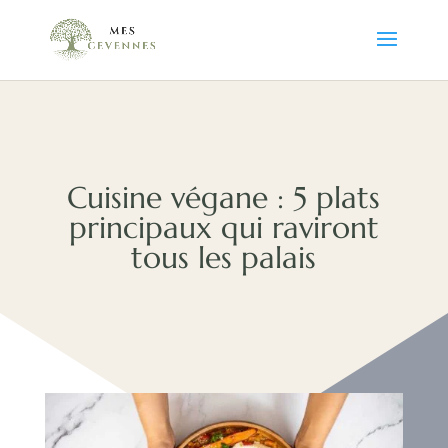
Cuisine végane : 5 plats
principaux qui raviront
tous les palais