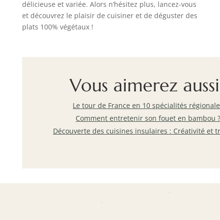
délicieuse et variée. Alors n’hésitez plus, lancez-vous
et découvrez le plaisir de cuisiner et de déguster des
plats 100% végétaux !
Vous aimerez aussi
Le tour de France en 10 spécialités régional
Comment entretenir son fouet en bambou 
Découverte des cuisines insulaires : Créativité et t