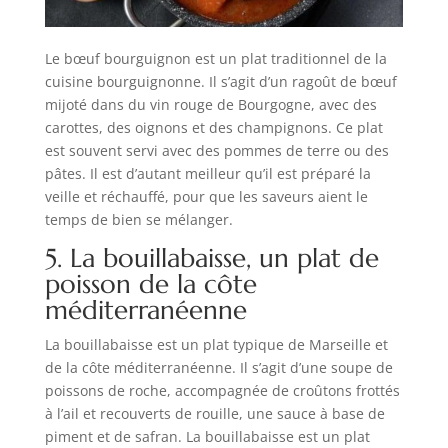
Le bœuf bourguignon est un plat traditionnel de la
cuisine bourguignonne. Il s’agit d’un ragoût de bœuf
mijoté dans du vin rouge de Bourgogne, avec des
carottes, des oignons et des champignons. Ce plat
est souvent servi avec des pommes de terre ou des
pâtes. Il est d’autant meilleur qu’il est préparé la
veille et réchauffé, pour que les saveurs aient le
temps de bien se mélanger.
5. La bouillabaisse, un plat de
poisson de la côte
méditerranéenne
La bouillabaisse est un plat typique de Marseille et
de la côte méditerranéenne. Il s’agit d’une soupe de
poissons de roche, accompagnée de croûtons frottés
à l’ail et recouverts de rouille, une sauce à base de
piment et de safran. La bouillabaisse est un plat