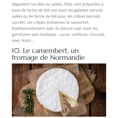
dégustent sucrées ou salées. Elles sont préparées à
base de farine de blé noir pour les galettes (version
salée) ou de farine de blé pour les crêpes (version
sucrée). Les crêpes bretonnes se savourent
traditionnellement avec du beurre salé, mais les
garnitures sont multiples : sucre, confiture, chocolat,
miel, fruits…
10. Le camembert, un
fromage de Normandie