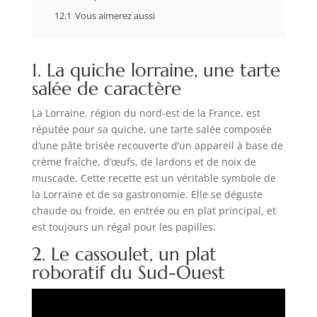
12.1
Vous aimerez aussi
1. La quiche lorraine, une tarte
salée de caractère
La Lorraine, région du nord-est de la France, est
réputée pour sa quiche, une tarte salée composée
d’une pâte brisée recouverte d’un appareil à base de
crème fraîche, d’œufs, de lardons et de noix de
muscade. Cette recette est un véritable symbole de
la Lorraine et de sa gastronomie. Elle se déguste
chaude ou froide, en entrée ou en plat principal, et
est toujours un régal pour les papilles.
2. Le cassoulet, un plat
roboratif du Sud-Ouest