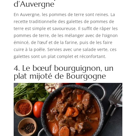
d’Auvergne
En Auvergne, les pommes de terre sont reines. La
recette traditionnelle des galettes de pommes de
terre est simple et savoureuse. Il suffit de râper les
pommes de terre, de les mélanger avec de l’oignon
émincé, de l’œuf et de la farine, puis de les faire
cuire à la poêle. Servies avec une salade verte, ces
galettes sont un plat complet et réconfortant.
4. Le bœuf bourguignon, un
plat mijoté de Bourgogne