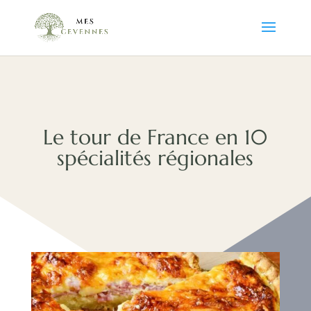
Le tour de France en 10
spécialités régionales