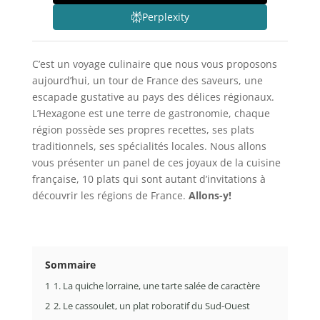
Perplexity
C’est un voyage culinaire que nous vous proposons
aujourd’hui, un tour de France des saveurs, une
escapade gustative au pays des délices régionaux.
L’Hexagone est une terre de gastronomie, chaque
région possède ses propres recettes, ses plats
traditionnels, ses spécialités locales. Nous allons
vous présenter un panel de ces joyaux de la cuisine
française, 10 plats qui sont autant d’invitations à
découvrir les régions de France.
Allons-y!
Sommaire
1
1. La quiche lorraine, une tarte salée de caractère
2
2. Le cassoulet, un plat roboratif du Sud-Ouest