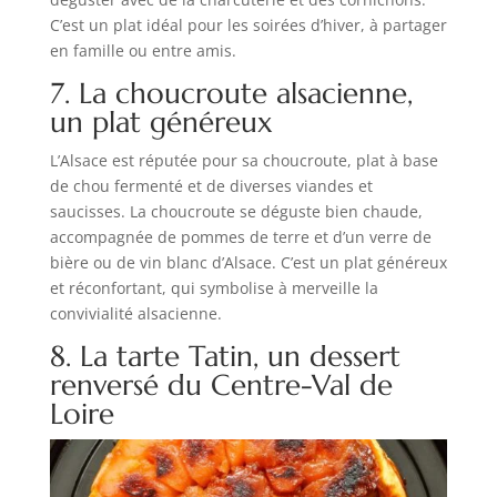
C’est un plat idéal pour les soirées d’hiver, à partager
en famille ou entre amis.
7. La choucroute alsacienne,
un plat généreux
L’Alsace est réputée pour sa choucroute, plat à base
de chou fermenté et de diverses viandes et
saucisses. La choucroute se déguste bien chaude,
accompagnée de pommes de terre et d’un verre de
bière ou de vin blanc d’Alsace. C’est un plat généreux
et réconfortant, qui symbolise à merveille la
convivialité alsacienne.
8. La tarte Tatin, un dessert
renversé du Centre-Val de
Loire