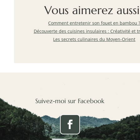
Vous aimerez aussi
Comment entretenir son fouet en bambou 
Découverte des cuisines insulaires : Créativité et t
Les secrets culinaires du Moyen-Orient
Suivez-moi sur Facebook