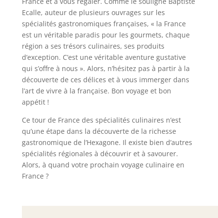
France et à vous régaler. Comme le souligne Baptiste
Ecalle, auteur de plusieurs ouvrages sur les
spécialités gastronomiques françaises, « la France
est un véritable paradis pour les gourmets, chaque
région a ses trésors culinaires, ses produits
d’exception. C’est une véritable aventure gustative
qui s’offre à nous ». Alors, n’hésitez pas à partir à la
découverte de ces délices et à vous immerger dans
l’art de vivre à la française. Bon voyage et bon
appétit !
Ce tour de France des spécialités culinaires n’est
qu’une étape dans la découverte de la richesse
gastronomique de l’Hexagone. Il existe bien d’autres
spécialités régionales à découvrir et à savourer.
Alors, à quand votre prochain voyage culinaire en
France ?