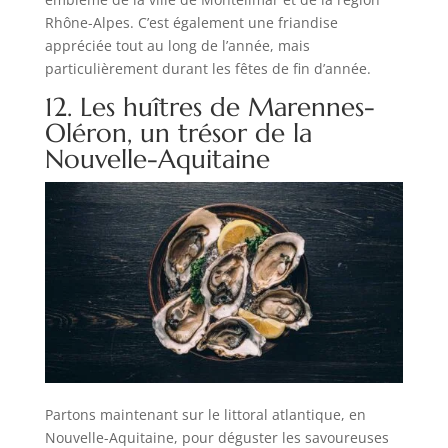
Rhône-Alpes. C’est également une friandise
appréciée tout au long de l’année, mais
particulièrement durant les fêtes de fin d’année.
12. Les huîtres de Marennes-
Oléron, un trésor de la
Nouvelle-Aquitaine
Partons maintenant sur le littoral atlantique, en
Nouvelle-Aquitaine, pour déguster les savoureuses