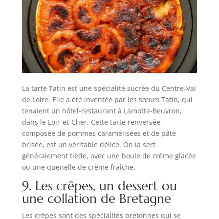
La tarte Tatin est une spécialité sucrée du Centre-Val
de Loire. Elle a été inventée par les sœurs Tatin, qui
tenaient un hôtel-restaurant à Lamotte-Beuvron,
dans le Loir-et-Cher. Cette tarte renversée,
composée de pommes caramélisées et de pâte
brisée, est un véritable délice. On la sert
généralement tiède, avec une boule de crème glacée
ou une quenelle de crème fraîche.
9. Les crêpes, un dessert ou
une collation de Bretagne
Les crêpes sont des spécialités bretonnes qui se