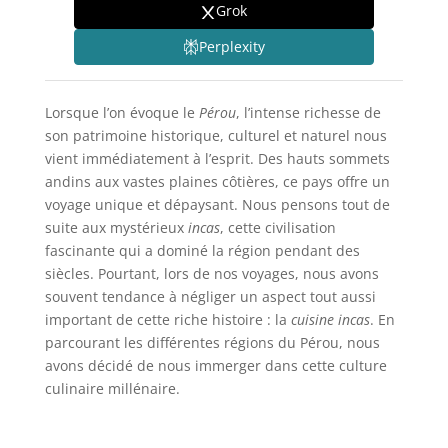
Grok
Perplexity
Lorsque l’on évoque le
Pérou
, l’intense richesse de
son patrimoine historique, culturel et naturel nous
vient immédiatement à l’esprit. Des hauts sommets
andins aux vastes plaines côtières, ce pays offre un
voyage unique et dépaysant. Nous pensons tout de
suite aux mystérieux
incas
, cette civilisation
fascinante qui a dominé la région pendant des
siècles. Pourtant, lors de nos voyages, nous avons
souvent tendance à négliger un aspect tout aussi
important de cette riche histoire : la
cuisine incas
. En
parcourant les différentes régions du Pérou, nous
avons décidé de nous immerger dans cette culture
culinaire millénaire.