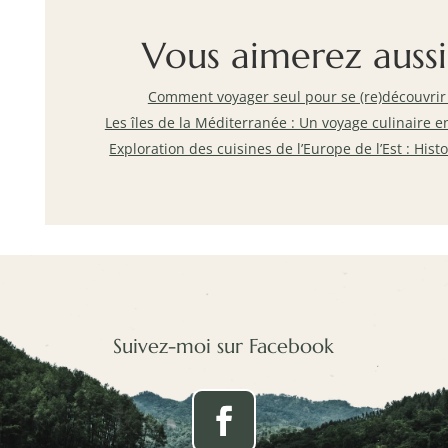
Vous aimerez aussi
Comment voyager seul pour se (re)découvrir
Les îles de la Méditerranée : Un voyage culinaire en
Exploration des cuisines de l’Europe de l’Est : Hist
Suivez-moi sur Facebook