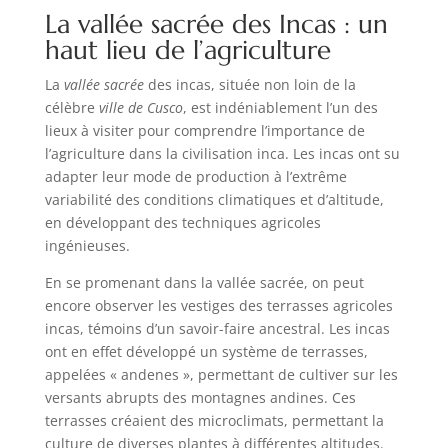
La vallée sacrée des Incas : un
haut lieu de l’agriculture
La
vallée sacrée
des incas, située non loin de la
célèbre
ville de Cusco
, est indéniablement l’un des
lieux à visiter pour comprendre l’importance de
l’agriculture dans la civilisation inca. Les incas ont su
adapter leur mode de production à l’extrême
variabilité des conditions climatiques et d’altitude,
en développant des techniques agricoles
ingénieuses.
En se promenant dans la vallée sacrée, on peut
encore observer les vestiges des terrasses agricoles
incas, témoins d’un savoir-faire ancestral. Les incas
ont en effet développé un système de terrasses,
appelées « andenes », permettant de cultiver sur les
versants abrupts des montagnes andines. Ces
terrasses créaient des microclimats, permettant la
culture de diverses plantes à différentes altitudes.