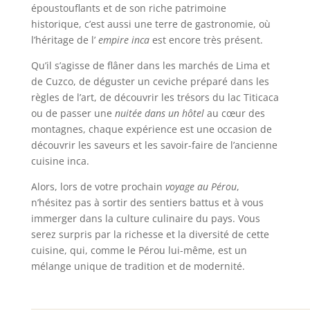
époustouflants et de son riche patrimoine
historique, c’est aussi une terre de gastronomie, où
l’héritage de l’
empire inca
est encore très présent.
Qu’il s’agisse de flâner dans les marchés de Lima et
de Cuzco, de déguster un ceviche préparé dans les
règles de l’art, de découvrir les trésors du lac Titicaca
ou de passer une
nuitée dans un hôtel
au cœur des
montagnes, chaque expérience est une occasion de
découvrir les saveurs et les savoir-faire de l’ancienne
cuisine inca.
Alors, lors de votre prochain
voyage au Pérou
,
n’hésitez pas à sortir des sentiers battus et à vous
immerger dans la culture culinaire du pays. Vous
serez surpris par la richesse et la diversité de cette
cuisine, qui, comme le Pérou lui-même, est un
mélange unique de tradition et de modernité.