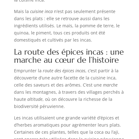
Mais la
cuisine inca
n’est pas seulement présente
dans les plats : elle se retrouve aussi dans les
ingrédients utilisés. Le maïs, la pomme de terre, le
quinoa, le piment, tous ces produits ont été
domestiqués et cultivés par les incas.
La route des épices incas : une
marche au cœur de l’histoire
Emprunter la
route des épices incas
, c’est partir à la
découverte d’une autre facette de la cuisine inca,
celle des saveurs et des arômes. C’est une
marche
dans les montagnes, à travers des villages perchés à
haute
altitude
, où on découvre la richesse de la
biodiversité péruvienne.
Les incas utilisaient une grande variété d’épices et
d’herbes aromatiques pour agrémenter leurs plats.
Certaines de ces plantes, telles que la coca ou l’aji,