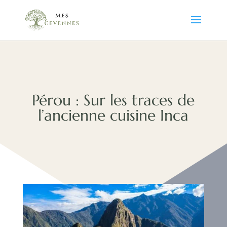
Pérou : Sur les traces de
l’ancienne cuisine Inca