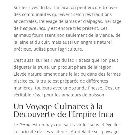
Sur les rives du lac Titicaca, on peut encore trouver
des communautés qui vivent selon les traditions
ancestrales. L’élevage de lamas et d’alpagas, héritage
de l’
empire inca
, y est encore très présent. Ces
animaux fournissent non seulement de la viande, de
la laine et du cuir, mais aussi un engrais naturel
précieux, utilisé pour l’agriculture.
C’est aussi sur les rives du lac Titicaca que l’on peut
déguster la truite, un produit phare de la région.
Élevée naturellement dans le lac ou dans des fermes
piscicoles, la truite est préparée de différentes
manières, toujours avec une grande finesse. C’est un
véritable régal pour les amateurs de poisson.
Un Voyage Culinaires à la
Découverte de l’Empire Inca
Le
Pérou
est un pays qui sait ravir les sens et éveiller
la curiosité de ses visiteurs. Au-delà de ses paysages