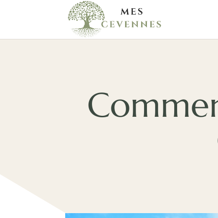
Comment