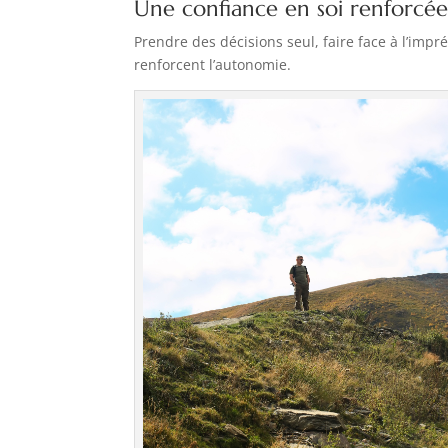
Une confiance en soi renforcé
Prendre des décisions seul, faire face à l’im
renforcent l’autonomie.