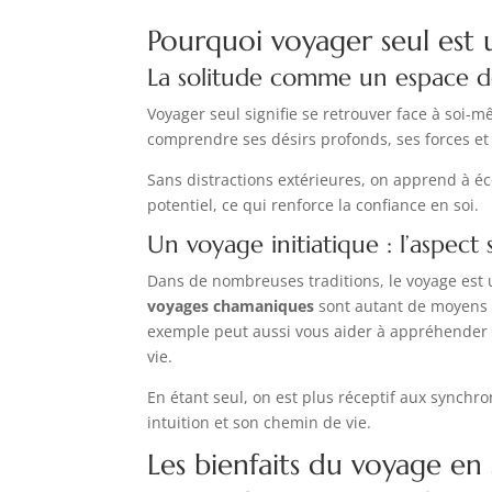
Pourquoi voyager seul est 
La solitude comme un espace d
Voyager seul signifie se retrouver face à soi-
comprendre ses désirs profonds, ses forces et 
Sans distractions extérieures, on apprend à éc
potentiel, ce qui renforce la confiance en soi.
Un voyage initiatique : l’aspect 
Dans de nombreuses traditions, le voyage est 
voyages chamaniques
sont autant de moyens 
exemple peut aussi vous aider à appréhender u
vie.
En étant seul, on est plus réceptif aux synchr
intuition et son chemin de vie.
Les bienfaits du voyage en s