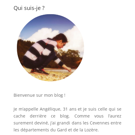
Qui suis-je ?
Bienvenue sur mon blog !
Je m’appelle Angélique, 31 ans et je suis celle qui se
cache derrière ce blog. Comme vous l’aurez
surement deviné, j’ai grandi dans les Cevennes entre
les départements du Gard et de la Lozère.