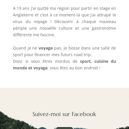
A 19 ans j’ai quitté ma région pour partir en stage en
Angleterre et c’est à ce moment-là que j’ai attrapé le
virus du voyage ! Découvrir à chaque nouveau
périple une nouvelle culture et une gastronomie
différente me fascine.
Quand je ne
voyage
pas, je bosse dans une salle de
sport pour financer mes futurs road trip.
Donc si vous êtres mordus de
sport, cuisine du
monde et voyage
, vous êtes au bon endroit !
Suivez-moi sur Facebook