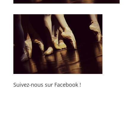
Suivez-nous sur Facebook !