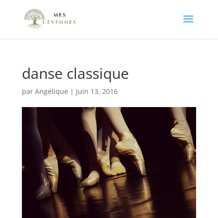
danse classique
par
Angélique
|
Juin 13, 2016