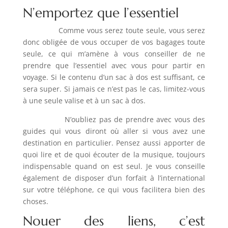
N’emportez que l’essentiel
Comme vous serez toute seule, vous serez
donc obligée de vous occuper de vos bagages toute
seule, ce qui m’amène à vous conseiller de ne
prendre que l’essentiel avec vous pour partir en
voyage. Si le contenu d’un sac à dos est suffisant, ce
sera super. Si jamais ce n’est pas le cas, limitez-vous
à une seule valise et à un sac à dos.
N’oubliez pas de prendre avec vous des
guides qui vous diront où aller si vous avez une
destination en particulier. Pensez aussi apporter de
quoi lire et de quoi écouter de la musique, toujours
indispensable quand on est seul. Je vous conseille
également de disposer d’un forfait à l’international
sur votre téléphone, ce qui vous facilitera bien des
choses.
Nouer des liens, c’est