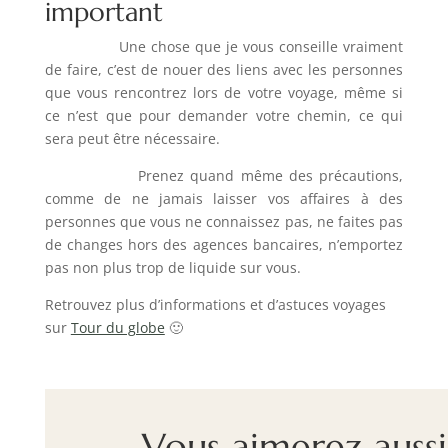
important
Une chose que je vous conseille vraiment
de faire, c’est de nouer des liens avec les personnes
que vous rencontrez lors de votre voyage, même si
ce n’est que pour demander votre chemin, ce qui
sera peut être nécessaire.
Prenez quand même des précautions,
comme de ne jamais laisser vos affaires à des
personnes que vous ne connaissez pas, ne faites pas
de changes hors des agences bancaires, n’emportez
pas non plus trop de liquide sur vous.
Retrouvez plus d’informations et d’astuces voyages
sur
Tour du globe
🙂
Vous aimerez aussi