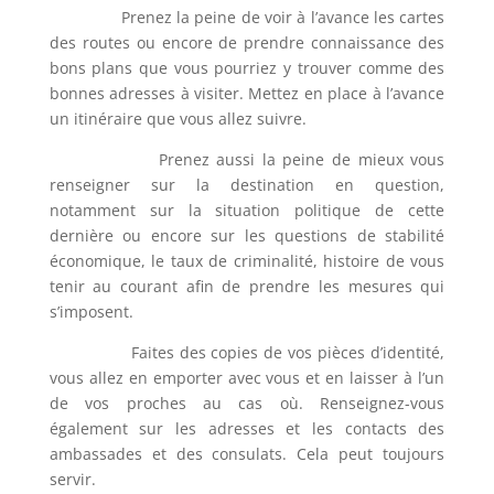
Prenez la peine de voir à l’avance les cartes
des routes ou encore de prendre connaissance des
bons plans que vous pourriez y trouver comme des
bonnes adresses à visiter. Mettez en place à l’avance
un itinéraire que vous allez suivre.
Prenez aussi la peine de mieux vous
renseigner sur la destination en question,
notamment sur la situation politique de cette
dernière ou encore sur les questions de stabilité
économique, le taux de criminalité, histoire de vous
tenir au courant afin de prendre les mesures qui
s’imposent.
Faites des copies de vos pièces d’identité,
vous allez en emporter avec vous et en laisser à l’un
de vos proches au cas où. Renseignez-vous
également sur les adresses et les contacts des
ambassades et des consulats. Cela peut toujours
servir.