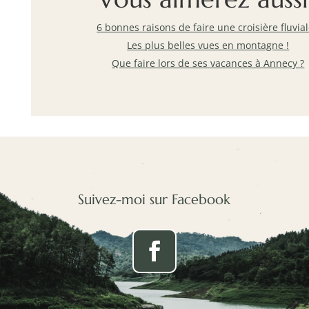
6 bonnes raisons de faire une croisière fluvial
Les plus belles vues en montagne !
Que faire lors de ses vacances à Annecy ?
Suivez-moi sur Facebook