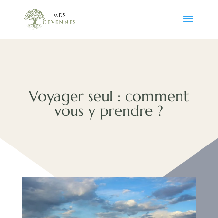
Voyager seul : comment
vous y prendre ?