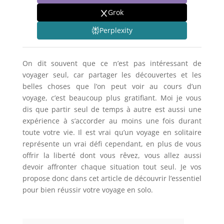
Grok
Perplexity
On dit souvent que ce n’est pas intéressant de
voyager seul, car partager les découvertes et les
belles choses que l’on peut voir au cours d’un
voyage, c’est beaucoup plus gratifiant. Moi je vous
dis que partir seul de temps à autre est aussi une
expérience à s’accorder au moins une fois durant
toute votre vie. Il est vrai qu’un voyage en solitaire
représente un vrai défi cependant, en plus de vous
offrir la liberté dont vous rêvez, vous allez aussi
devoir affronter chaque situation tout seul. Je vos
propose donc dans cet article de découvrir l’essentiel
pour bien réussir votre voyage en solo.