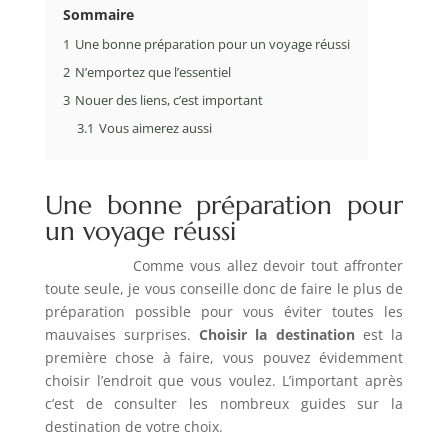
Sommaire
1
Une bonne préparation pour un voyage réussi
2
N’emportez que l’essentiel
3
Nouer des liens, c’est important
3.1
Vous aimerez aussi
Une bonne préparation pour
un voyage réussi
Comme vous allez devoir tout affronter
toute seule, je vous conseille donc de faire le plus de
préparation possible pour vous éviter toutes les
mauvaises surprises.
Choisir la destination
est la
première chose à faire, vous pouvez évidemment
choisir l’endroit que vous voulez. L’important après
c’est de consulter les nombreux guides sur la
destination de votre choix.