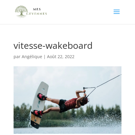
vitesse-wakeboard
par
Angélique
|
Août 22, 2022