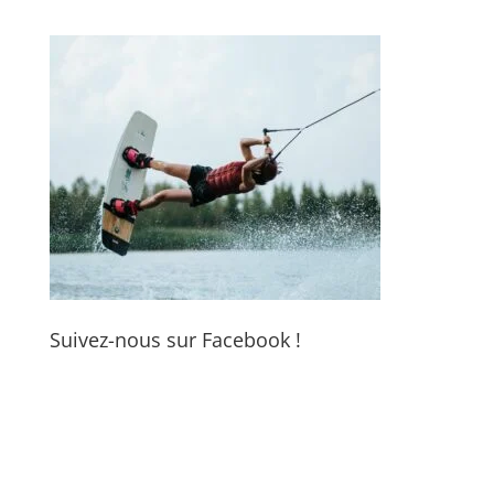
Suivez-nous sur Facebook !