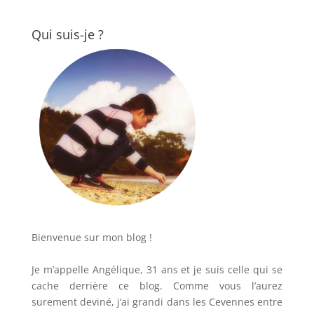
Qui suis-je ?
Bienvenue sur mon blog !
Je m’appelle Angélique, 31 ans et je suis celle qui se
cache derrière ce blog. Comme vous l’aurez
surement deviné, j’ai grandi dans les Cevennes entre