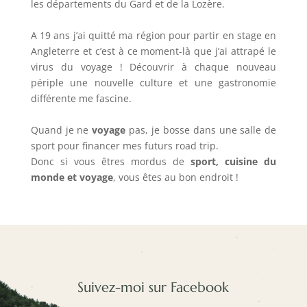
les départements du Gard et de la Lozère.
A 19 ans j’ai quitté ma région pour partir en stage en
Angleterre et c’est à ce moment-là que j’ai attrapé le
virus du voyage ! Découvrir à chaque nouveau
périple une nouvelle culture et une gastronomie
différente me fascine.
Quand je ne
voyage
pas, je bosse dans une salle de
sport pour financer mes futurs road trip.
Donc si vous êtres mordus de
sport, cuisine du
monde et voyage
, vous êtes au bon endroit !
Suivez-moi sur Facebook