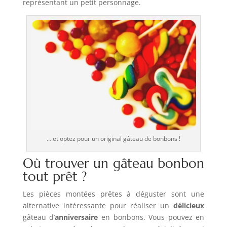
représentant un petit personnage.
… et optez pour un original gâteau de bonbons !
Où trouver un gâteau bonbon
tout prêt ?
Les pièces montées prêtes à déguster sont une
alternative intéressante pour réaliser un
délicieux
gâteau d’
anniversaire
en bonbons. Vous pouvez en