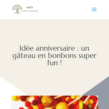
Idée anniversaire : un
gâteau en bonbons super
fun !