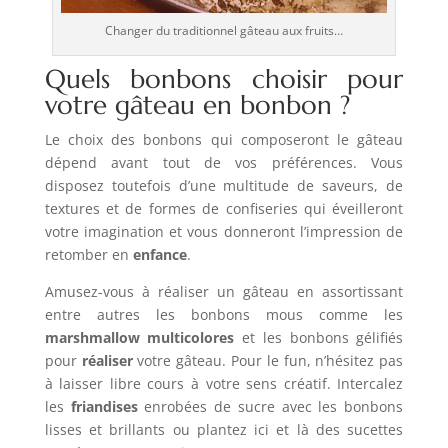
Changer du traditionnel gâteau aux fruits…
Quels bonbons choisir pour
votre gâteau en bonbon ?
Le choix des bonbons qui composeront le gâteau
dépend avant tout de vos préférences. Vous
disposez toutefois d’une multitude de saveurs, de
textures et de formes de confiseries qui éveilleront
votre imagination et vous donneront l’impression de
retomber en
enfance
.
Amusez-vous à réaliser un gâteau en assortissant
entre autres les bonbons mous comme les
marshmallow
multicolores
et les bonbons gélifiés
pour
réaliser
votre gâteau. Pour le fun, n’hésitez pas
à laisser libre cours à votre sens créatif. Intercalez
les
friandises
enrobées de sucre avec les bonbons
lisses et brillants ou plantez ici et là des sucettes