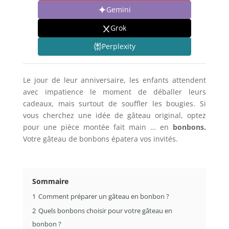
Gemini
Grok
Perplexity
Le jour de leur anniversaire, les enfants attendent
avec impatience le moment de déballer leurs
cadeaux, mais surtout de souffler les bougies. Si
vous cherchez une idée de gâteau original, optez
pour une pièce montée fait main … en
bonbons.
Votre gâteau de bonbons épatera vos invités.
Sommaire
1
Comment préparer un gâteau en bonbon ?
2
Quels bonbons choisir pour votre gâteau en
bonbon ?