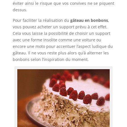
éviter ainsi le risque que vos convives ne se piquent
dessus.
Pour faciliter la réalisation du
gâteau en bonbons
,
vous pouvez acheter un support prévu à cet effet.
Cela vous laisse la possibilité de choisir un support
avec une forme insolite comme une voiture ou
encore une moto pour accentuer l’aspect ludique du
gâteau. Il ne vous reste plus alors qu’à alterner les
bonbons selon l’inspiration du moment.