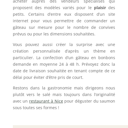
acheter auprès des vendeurs spécialisés qui
proposent des modèles variés pour le
plaisir
des
petits. Certains d’entre eux disposent d’un site
internet pour vous permettre de commander un
gâteau sur mesure pour le nombre de convives
prévus ou pour les dimensions souhaitées.
Vous pouvez aussi créer la surprise avec une
création personnalisée d’après un thème en
particulier. La confection d’un gâteau en bonbons
demande en moyenne 24 à 48 h. Prévoyez donc la
date de livraison souhaitée en tenant compte de ce
délai pour éviter d’être pris de court.
Restons dans la gastronomie mais dirigeons nous
plutôt vers le salé mais toujours dans l’originalité
avec un
restaurant à Nice
pour déguster du saumon
sous toutes ses formes !