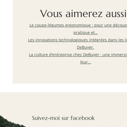
Vous aimerez aussi
Le coupe-légumes ergonomique : pour une découpe
pratique et…
Les innovations technologiques intégrées dans les 
DeBuyer.
La culture d’entreprise chez DeBuyer : une immers
leur…
Suivez-moi sur Facebook