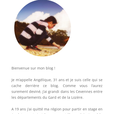
Bienvenue sur mon blog !
Je m’appelle Angélique, 31 ans et je suis celle qui se
cache derrière ce blog. Comme vous l’aurez
surement deviné, j’ai grandi dans les Cevennes entre
les départements du Gard et de la Lozère.
A 19 ans j’ai quitté ma région pour partir en stage en