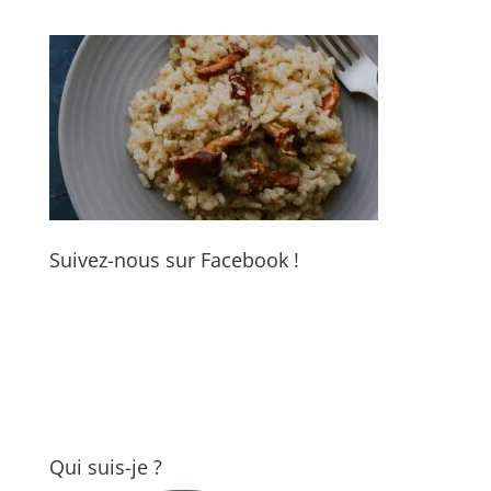
Suivez-nous sur Facebook !
Qui suis-je ?