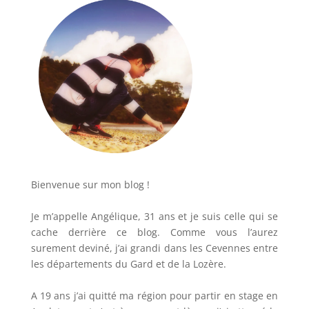
Bienvenue sur mon blog !
Je m’appelle Angélique, 31 ans et je suis celle qui se
cache derrière ce blog. Comme vous l’aurez
surement deviné, j’ai grandi dans les Cevennes entre
les départements du Gard et de la Lozère.
A 19 ans j’ai quitté ma région pour partir en stage en