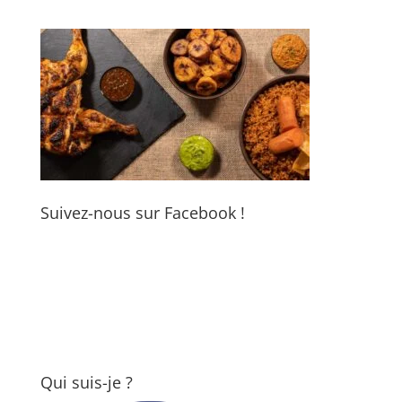
Suivez-nous sur Facebook !
Qui suis-je ?