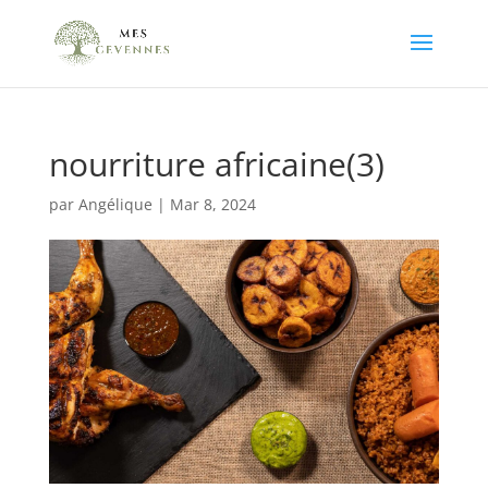
nourriture africaine(3)
par
Angélique
|
Mar 8, 2024