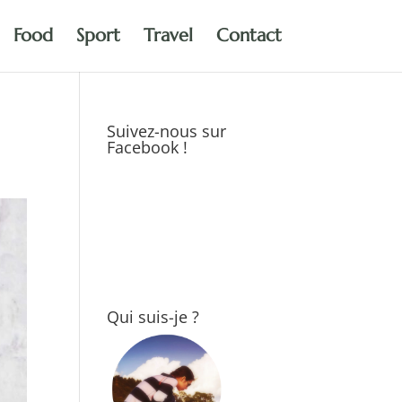
Food
Sport
Travel
Contact
Suivez-nous sur
Facebook !
Qui suis-je ?