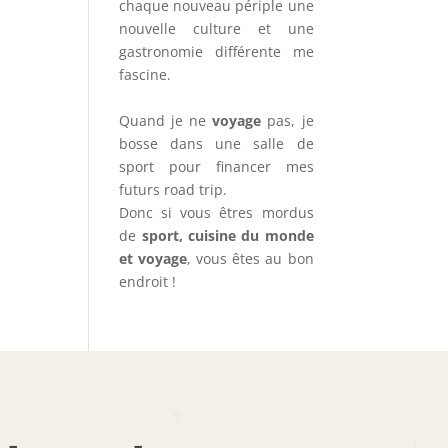
chaque nouveau périple une
nouvelle culture et une
gastronomie différente me
fascine.
Quand je ne
voyage
pas, je
bosse dans une salle de
sport pour financer mes
futurs road trip.
Donc si vous êtres mordus
de
sport, cuisine du monde
et voyage
, vous êtes au bon
endroit !