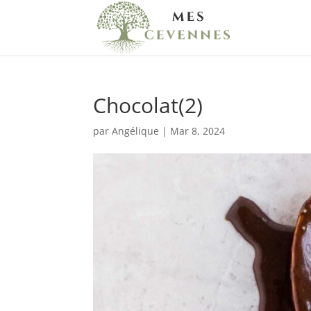
Chocolat(2)
par
Angélique
|
Mar 8, 2024