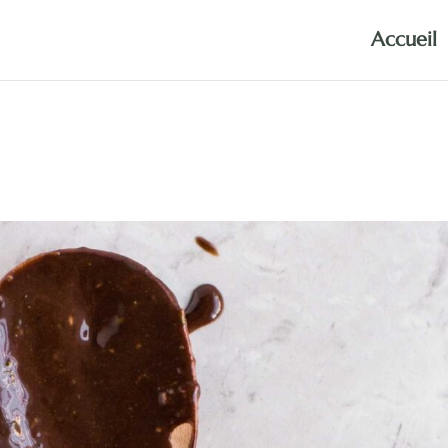
Accueil