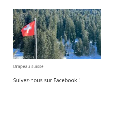
Drapeau suisse
Suivez-nous sur Facebook !