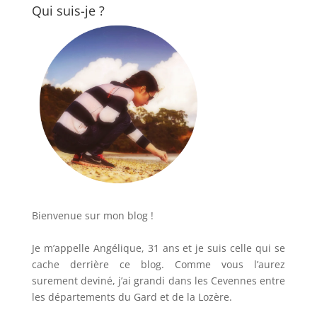
Qui suis-je ?
Bienvenue sur mon blog !
Je m’appelle Angélique, 31 ans et je suis celle qui se
cache derrière ce blog. Comme vous l’aurez
surement deviné, j’ai grandi dans les Cevennes entre
les départements du Gard et de la Lozère.