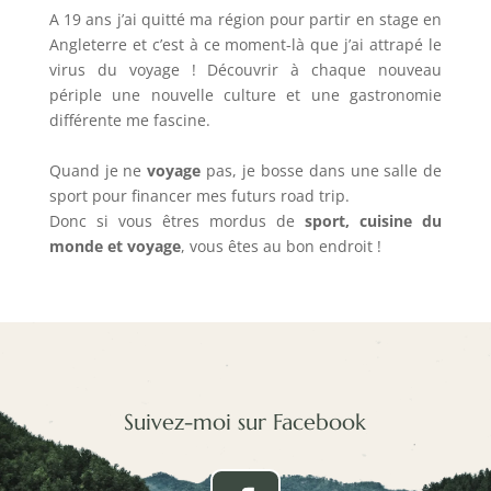
A 19 ans j’ai quitté ma région pour partir en stage en
Angleterre et c’est à ce moment-là que j’ai attrapé le
virus du voyage ! Découvrir à chaque nouveau
périple une nouvelle culture et une gastronomie
différente me fascine.
Quand je ne
voyage
pas, je bosse dans une salle de
sport pour financer mes futurs road trip.
Donc si vous êtres mordus de
sport, cuisine du
monde et voyage
, vous êtes au bon endroit !
Suivez-moi sur Facebook