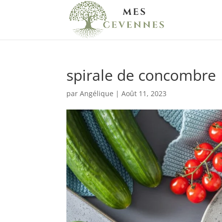
spirale de concombre
par
Angélique
|
Août 11, 2023