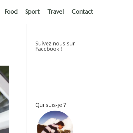
Food
Sport
Travel
Contact
Suivez-nous sur
Facebook !
Qui suis-je ?