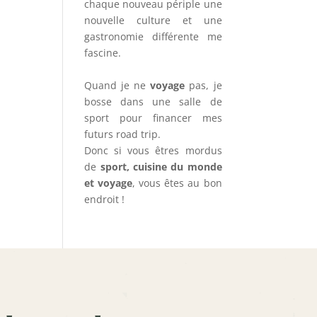
chaque nouveau périple une
nouvelle culture et une
gastronomie différente me
fascine.
Quand je ne
voyage
pas, je
bosse dans une salle de
sport pour financer mes
futurs road trip.
Donc si vous êtres mordus
de
sport, cuisine du monde
et voyage
, vous êtes au bon
endroit !