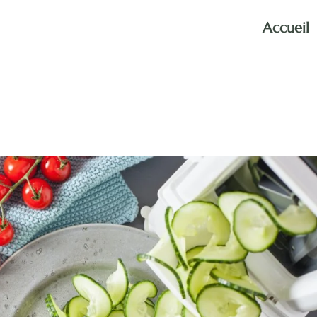
Accueil