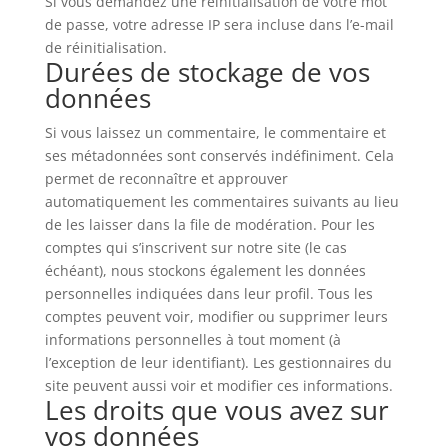
Si vous demandez une réinitialisation de votre mot
de passe, votre adresse IP sera incluse dans l’e-mail
de réinitialisation.
Durées de stockage de vos
données
Si vous laissez un commentaire, le commentaire et
ses métadonnées sont conservés indéfiniment. Cela
permet de reconnaître et approuver
automatiquement les commentaires suivants au lieu
de les laisser dans la file de modération. Pour les
comptes qui s’inscrivent sur notre site (le cas
échéant), nous stockons également les données
personnelles indiquées dans leur profil. Tous les
comptes peuvent voir, modifier ou supprimer leurs
informations personnelles à tout moment (à
l’exception de leur identifiant). Les gestionnaires du
site peuvent aussi voir et modifier ces informations.
Les droits que vous avez sur
vos données