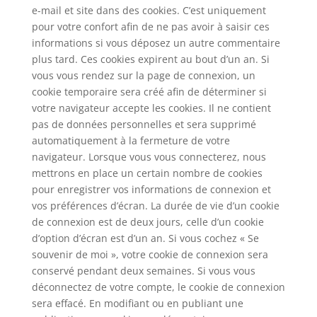
e-mail et site dans des cookies. C’est uniquement
pour votre confort afin de ne pas avoir à saisir ces
informations si vous déposez un autre commentaire
plus tard. Ces cookies expirent au bout d’un an. Si
vous vous rendez sur la page de connexion, un
cookie temporaire sera créé afin de déterminer si
votre navigateur accepte les cookies. Il ne contient
pas de données personnelles et sera supprimé
automatiquement à la fermeture de votre
navigateur. Lorsque vous vous connecterez, nous
mettrons en place un certain nombre de cookies
pour enregistrer vos informations de connexion et
vos préférences d’écran. La durée de vie d’un cookie
de connexion est de deux jours, celle d’un cookie
d’option d’écran est d’un an. Si vous cochez « Se
souvenir de moi », votre cookie de connexion sera
conservé pendant deux semaines. Si vous vous
déconnectez de votre compte, le cookie de connexion
sera effacé. En modifiant ou en publiant une