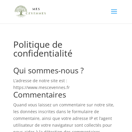
Politique de
confidentialité
Qui sommes-nous ?
L’adresse de notre site est :
https://www.mescevennes.fr
Commentaires
Quand vous laissez un commentaire sur notre site,
les données inscrites dans le formulaire de
commentaire, ainsi que votre adresse IP et l’agent
utilisateur de votre navigateur sont collectés pour
nous aider à la détection des commentaires