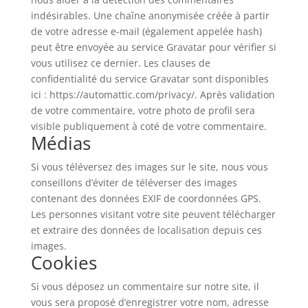
indésirables. Une chaîne anonymisée créée à partir
de votre adresse e-mail (également appelée hash)
peut être envoyée au service Gravatar pour vérifier si
vous utilisez ce dernier. Les clauses de
confidentialité du service Gravatar sont disponibles
ici : https://automattic.com/privacy/. Après validation
de votre commentaire, votre photo de profil sera
visible publiquement à coté de votre commentaire.
Médias
Si vous téléversez des images sur le site, nous vous
conseillons d’éviter de téléverser des images
contenant des données EXIF de coordonnées GPS.
Les personnes visitant votre site peuvent télécharger
et extraire des données de localisation depuis ces
images.
Cookies
Si vous déposez un commentaire sur notre site, il
vous sera proposé d’enregistrer votre nom, adresse