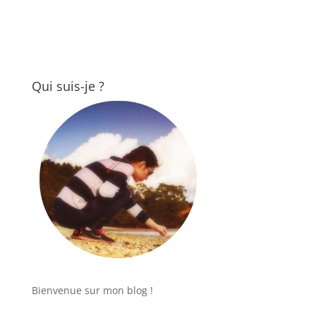
Qui suis-je ?
Bienvenue sur mon blog !