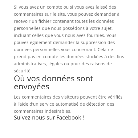
Si vous avez un compte ou si vous avez laissé des
commentaires sur le site, vous pouvez demander à
recevoir un fichier contenant toutes les données
personnelles que nous possédons à votre sujet,
incluant celles que vous nous avez fournies. Vous
pouvez également demander la suppression des
données personnelles vous concernant. Cela ne
prend pas en compte les données stockées à des fins
administratives, légales ou pour des raisons de
sécurité.
Où vos données sont
envoyées
Les commentaires des visiteurs peuvent être vérifiés
à l’aide d’un service automatisé de détection des
commentaires indésirables.
Suivez-nous sur Facebook !