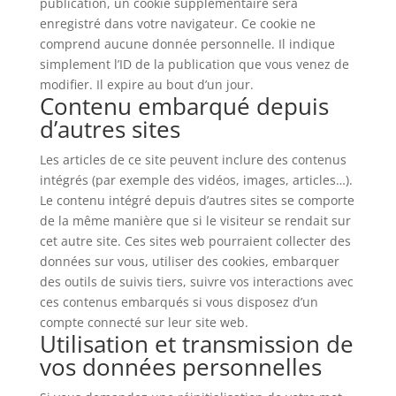
publication, un cookie supplémentaire sera
enregistré dans votre navigateur. Ce cookie ne
comprend aucune donnée personnelle. Il indique
simplement l’ID de la publication que vous venez de
modifier. Il expire au bout d’un jour.
Contenu embarqué depuis
d’autres sites
Les articles de ce site peuvent inclure des contenus
intégrés (par exemple des vidéos, images, articles…).
Le contenu intégré depuis d’autres sites se comporte
de la même manière que si le visiteur se rendait sur
cet autre site. Ces sites web pourraient collecter des
données sur vous, utiliser des cookies, embarquer
des outils de suivis tiers, suivre vos interactions avec
ces contenus embarqués si vous disposez d’un
compte connecté sur leur site web.
Utilisation et transmission de
vos données personnelles