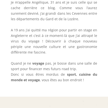
Je m’appelle Angélique, 31 ans et je suis celle qui se
cache derrière ce blog. Comme vous l’aurez
surement deviné, j’ai grandi dans les Cevennes entre
les départements du Gard et de la Lozère.
A 19 ans j’ai quitté ma région pour partir en stage en
Angleterre et c’est à ce moment-là que j’ai attrapé le
virus du voyage ! Découvrir à chaque nouveau
périple une nouvelle culture et une gastronomie
différente me fascine.
Quand je ne
voyage
pas, je bosse dans une salle de
sport pour financer mes futurs road trip.
Donc si vous êtres mordus de
sport, cuisine du
monde et voyage
, vous êtes au bon endroit !