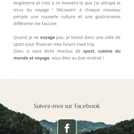
Angleterre et c’est à ce moment-là que j’ai attrapé le
virus du voyage ! Découvrir à chaque nouveau
périple une nouvelle culture et une gastronomie
différente me fascine.
Quand je ne
voyage
pas, je bosse dans une salle de
sport pour financer mes futurs road trip.
Donc si vous êtres mordus de
sport, cuisine du
monde et voyage
, vous êtes au bon endroit !
Suivez-moi sur Facebook