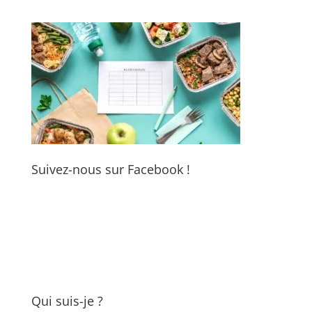
Suivez-nous sur Facebook !
Qui suis-je ?