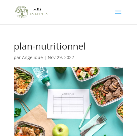
plan-nutritionnel
par
Angélique
|
Nov 29, 2022