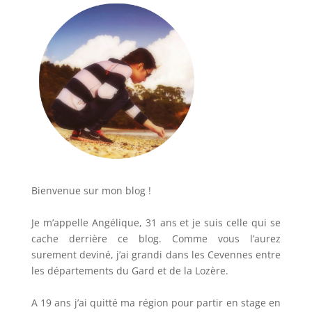
Bienvenue sur mon blog !
Je m’appelle Angélique, 31 ans et je suis celle qui se
cache derrière ce blog. Comme vous l’aurez
surement deviné, j’ai grandi dans les Cevennes entre
les départements du Gard et de la Lozère.
A 19 ans j’ai quitté ma région pour partir en stage en