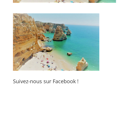
Suivez-nous sur Facebook !