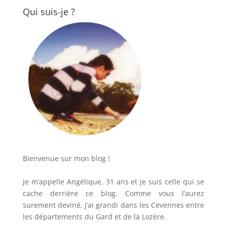
Qui suis-je ?
Bienvenue sur mon blog !
Je m’appelle Angélique, 31 ans et je suis celle qui se
cache derrière ce blog. Comme vous l’aurez
surement deviné, j’ai grandi dans les Cevennes entre
les départements du Gard et de la Lozère.