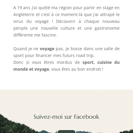
A 19 ans j’ai quitté ma région pour partir en stage en
Angleterre et c’est à ce moment-là que j’ai attrapé le
virus du voyage ! Découvrir à chaque nouveau
périple une nouvelle culture et une gastronomie
différente me fascine.
Quand je ne
voyage
pas, je bosse dans une salle de
sport pour financer mes futurs road trip.
Donc si vous êtres mordus de
sport, cuisine du
monde et voyage
, vous êtes au bon endroit !
Suivez-moi sur Facebook