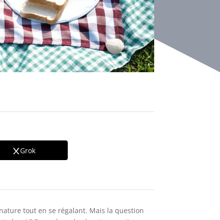
Grok
 nature tout en se régalant. Mais la question