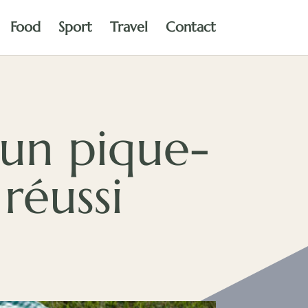
Food
Sport
Travel
Contact
 un pique-
réussi