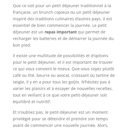
Que ce soit pour un petit déjeuner traditionnel à la
française, un brunch copieux ou un petit déjeuner
inspiré des traditions culinaires d’autres pays, il est
essentiel de bien commencer la journée. Le petit
déjeuner est un
repas important
qui permet de
recharger les batteries et de démarrer la journée du
bon pied.
Il existe une multitude de possibilités et d’options
pour le petit déjeuner, et il est important de trouver
ce qui vous convient le mieux. Que vous soyez plutôt
café ou thé, beurre ou avocat, croissant ou tartine de
seigle, il y en a pour tous les goûts. N’hésitez pas à
varier les plaisirs et à essayer de nouvelles recettes,
tout en veillant à ce que votre petit-déjeuner soit
équilibré et nutritif.
Et n’oubliez pas, le petit-déjeuner est un moment
privilégié pour se détendre et prendre son temps
avant de commencer une nouvelle journée. Alors,