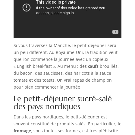
Si vous traversez la Manche, le petit-déjeuner sera
un peu différent. Au Royaume-Uni, la tradition veut
que l’on commence la journée avec un copieux
« English breakfast ». Au menu : des
œufs
brouillés,
du bacon, des saucisses, des haricots à la sauce
tomate et des toasts. Un vrai repas de champion
pour bien commencer la journée !
Le petit-déjeuner sucré-salé
des pays nordiques
Dans les pays nordiques, le petit-déjeuner est
souvent constitué de produits salés. En particulier, le
fromage
, sous toutes ses formes, est très plébiscité.