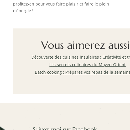
profitez-en pour vous faire plaisir et faire le plein
d’énergie !
Vous aimerez aussi
Découverte des cuisines insulaires : Créativité et t
Les secrets culinaires du Moyen-Orient
Batch cooking : Préparez vos repas de la semai
Suivez-moi sur Facebook