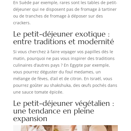
En Suède par exemple, rares sont les tables de petit-
déjeuner qui ne disposent pas de fromage à tartiner
ou de tranches de fromage à déposer sur des
crackers.
Le petit-déjeuner exotique :
entre traditions et modernité
Si vous cherchez à faire voyager vos papilles dès le
matin, pourquoi ne pas vous inspirer des traditions
culinaires d’autres pays ? En Egypte par exemple,
vous pourrez déguster du foul medames, un
mélange de fèves, d’ail et de citron. En Israël, vous
pourrez goûter au shakshuka, des œufs pochés dans
une sauce tomate épicée.
Le petit-déjeuner végétalien :
une tendance en pleine
expansion