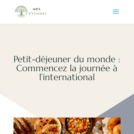
Petit-déjeuner du monde :
Commencez la journée à
l’international