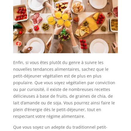
Enfin, si vous êtes plutôt du genre à suivre les
nouvelles tendances alimentaires, sachez que le
petit-déjeuner végétalien est de plus en plus
populaire. Que vous soyez végétalien par conviction
ou par curiosité, il existe de nombreuses recettes
délicieuses à base de fruits, de graines de chia, de
lait d’amande ou de soja. Vous pourrez ainsi faire le
plein d’énergie dès le petit-déjeuner, tout en
respectant votre régime alimentaire.
Que vous soyez un adepte du traditionnel petit-