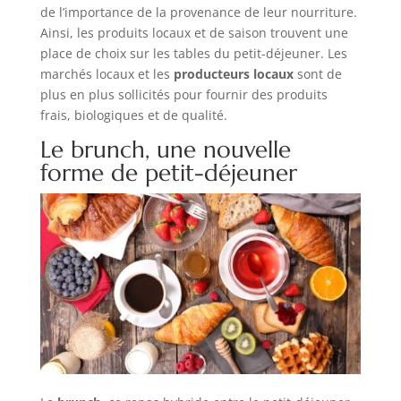
de l’importance de la provenance de leur nourriture.
Ainsi, les produits locaux et de saison trouvent une
place de choix sur les tables du petit-déjeuner. Les
marchés locaux et les
producteurs locaux
sont de
plus en plus sollicités pour fournir des produits
frais, biologiques et de qualité.
Le brunch, une nouvelle
forme de petit-déjeuner