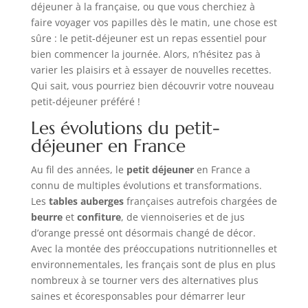
déjeuner à la française, ou que vous cherchiez à
faire voyager vos papilles dès le matin, une chose est
sûre : le petit-déjeuner est un repas essentiel pour
bien commencer la journée. Alors, n’hésitez pas à
varier les plaisirs et à essayer de nouvelles recettes.
Qui sait, vous pourriez bien découvrir votre nouveau
petit-déjeuner préféré !
Les évolutions du petit-
déjeuner en France
Au fil des années, le
petit déjeuner
en France a
connu de multiples évolutions et transformations.
Les
tables auberges
françaises autrefois chargées de
beurre
et
confiture
, de viennoiseries et de jus
d’orange pressé ont désormais changé de décor.
Avec la montée des préoccupations nutritionnelles et
environnementales, les français sont de plus en plus
nombreux à se tourner vers des alternatives plus
saines et écoresponsables pour démarrer leur