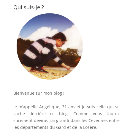
Qui suis-je ?
Bienvenue sur mon blog !
Je m’appelle Angélique, 31 ans et je suis celle qui se
cache derrière ce blog. Comme vous l’aurez
surement deviné, j’ai grandi dans les Cevennes entre
les départements du Gard et de la Lozère.