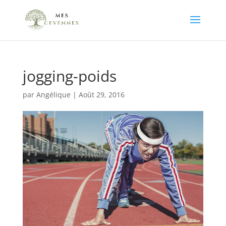
jogging-poids
par
Angélique
|
Août 29, 2016