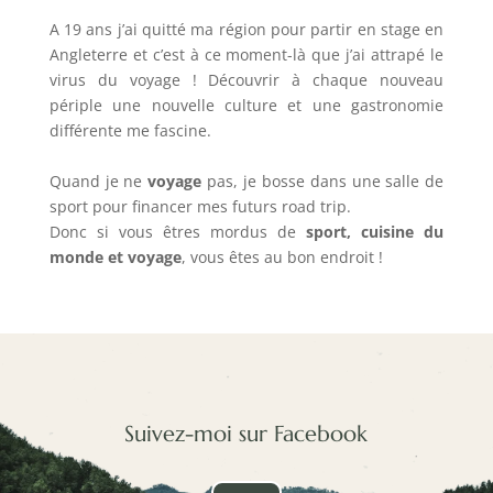
A 19 ans j’ai quitté ma région pour partir en stage en
Angleterre et c’est à ce moment-là que j’ai attrapé le
virus du voyage ! Découvrir à chaque nouveau
périple une nouvelle culture et une gastronomie
différente me fascine.
Quand je ne
voyage
pas, je bosse dans une salle de
sport pour financer mes futurs road trip.
Donc si vous êtres mordus de
sport, cuisine du
monde et voyage
, vous êtes au bon endroit !
Suivez-moi sur Facebook