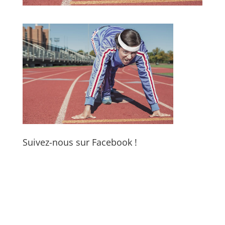
Suivez-nous sur Facebook !