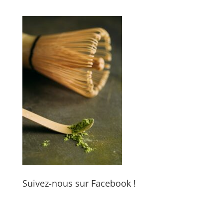
Suivez-nous sur Facebook !