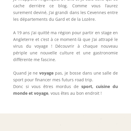
cache derrière ce blog. Comme vous l’aurez
surement deviné, j’ai grandi dans les Cevennes entre
les départements du Gard et de la Lozère.
A 19 ans j’ai quitté ma région pour partir en stage en
Angleterre et c’est à ce moment-là que j’ai attrapé le
virus du voyage ! Découvrir à chaque nouveau
périple une nouvelle culture et une gastronomie
différente me fascine.
Quand je ne
voyage
pas, je bosse dans une salle de
sport pour financer mes futurs road trip.
Donc si vous êtres mordus de
sport, cuisine du
monde et voyage
, vous êtes au bon endroit !