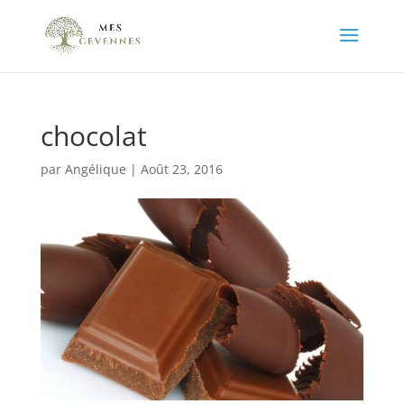
chocolat
par
Angélique
|
Août 23, 2016