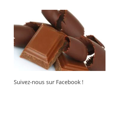
Suivez-nous sur Facebook !