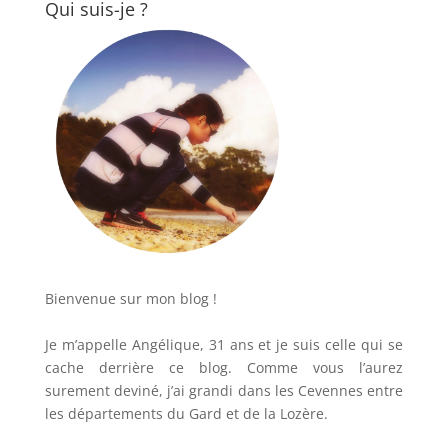
Qui suis-je ?
Bienvenue sur mon blog !
Je m’appelle Angélique, 31 ans et je suis celle qui se
cache derrière ce blog. Comme vous l’aurez
surement deviné, j’ai grandi dans les Cevennes entre
les départements du Gard et de la Lozère.