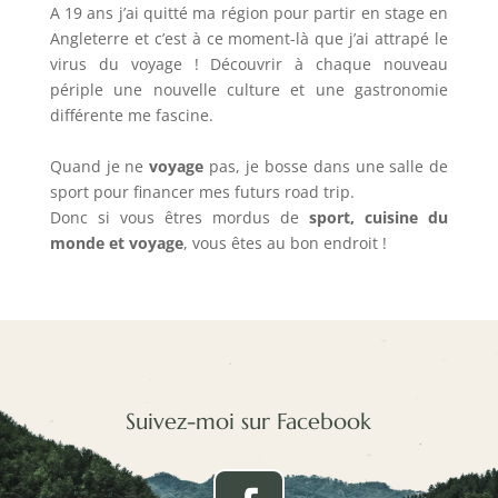
A 19 ans j’ai quitté ma région pour partir en stage en
Angleterre et c’est à ce moment-là que j’ai attrapé le
virus du voyage ! Découvrir à chaque nouveau
périple une nouvelle culture et une gastronomie
différente me fascine.
Quand je ne
voyage
pas, je bosse dans une salle de
sport pour financer mes futurs road trip.
Donc si vous êtres mordus de
sport, cuisine du
monde et voyage
, vous êtes au bon endroit !
Suivez-moi sur Facebook