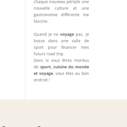
chaque nouveau périple une
nouvelle culture et une
gastronomie différente me
fascine.
Quand je ne
voyage
pas, je
bosse dans une salle de
sport pour financer mes
futurs road trip.
Donc si vous êtres mordus
de
sport, cuisine du monde
et voyage
, vous êtes au bon
endroit !