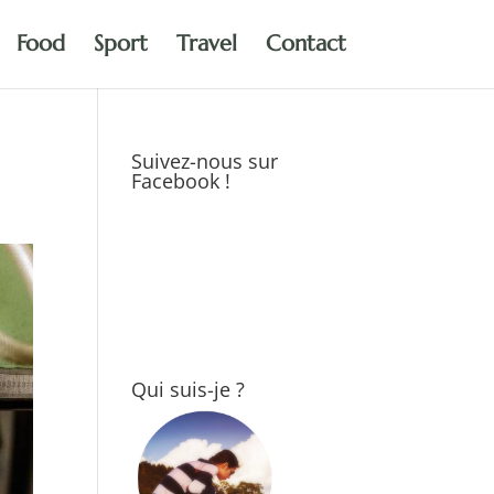
Food
Sport
Travel
Contact
Suivez-nous sur
Facebook !
Qui suis-je ?