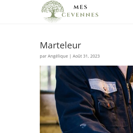
Marteleur
par
Angélique
|
Août 31, 2023