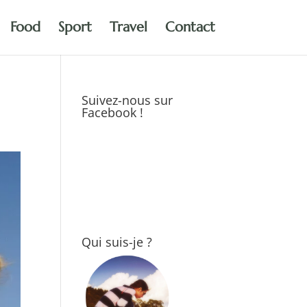
Food
Sport
Travel
Contact
Suivez-nous sur
Facebook !
Qui suis-je ?