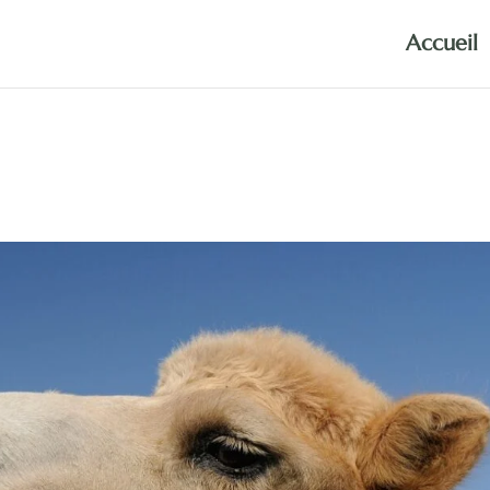
Accueil