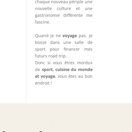
chaque nouveau périple une
nouvelle culture et une
gastronomie différente me
fascine.
Quand je ne
voyage
pas, je
bosse dans une salle de
sport pour financer mes
futurs road trip.
Donc si vous êtres mordus
de
sport, cuisine du monde
et voyage
, vous êtes au bon
endroit !