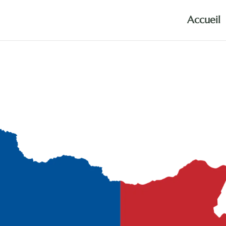
Accueil