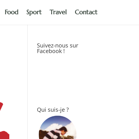
Food
Sport
Travel
Contact
Suivez-nous sur
Facebook !
Qui suis-je ?