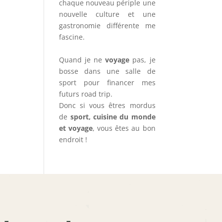
chaque nouveau périple une
nouvelle culture et une
gastronomie différente me
fascine.
Quand je ne
voyage
pas, je
bosse dans une salle de
sport pour financer mes
futurs road trip.
Donc si vous êtres mordus
de
sport, cuisine du monde
et voyage
, vous êtes au bon
endroit !