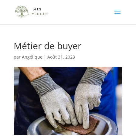
Métier de buyer
par
Angélique
|
Août 31, 2023