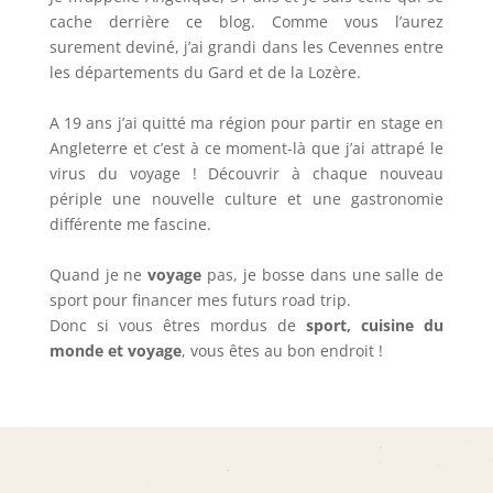
cache derrière ce blog. Comme vous l’aurez
surement deviné, j’ai grandi dans les Cevennes entre
les départements du Gard et de la Lozère.
A 19 ans j’ai quitté ma région pour partir en stage en
Angleterre et c’est à ce moment-là que j’ai attrapé le
virus du voyage ! Découvrir à chaque nouveau
périple une nouvelle culture et une gastronomie
différente me fascine.
Quand je ne
voyage
pas, je bosse dans une salle de
sport pour financer mes futurs road trip.
Donc si vous êtres mordus de
sport, cuisine du
monde et voyage
, vous êtes au bon endroit !