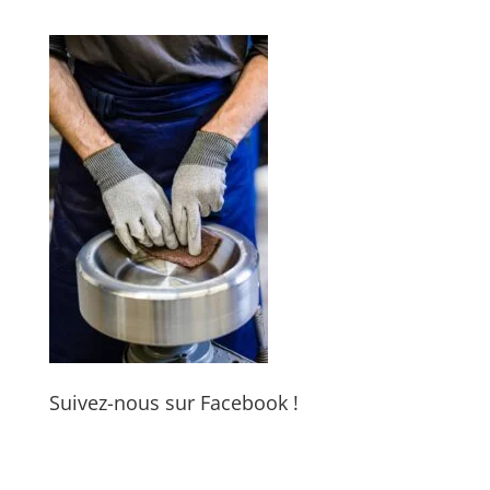
Suivez-nous sur Facebook !