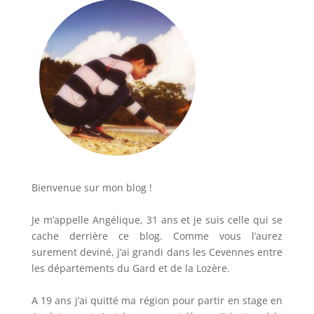
Bienvenue sur mon blog !
Je m’appelle Angélique, 31 ans et je suis celle qui se
cache derrière ce blog. Comme vous l’aurez
surement deviné, j’ai grandi dans les Cevennes entre
les départements du Gard et de la Lozère.
A 19 ans j’ai quitté ma région pour partir en stage en