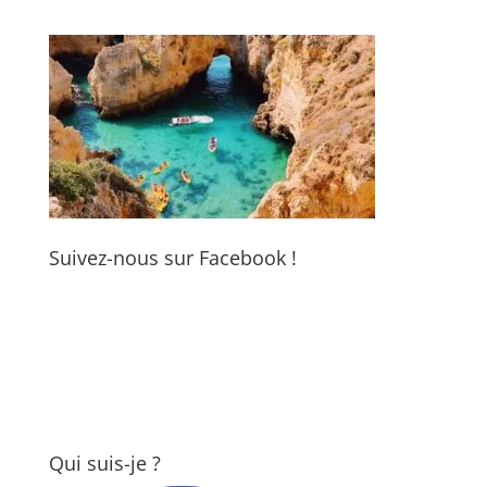
Suivez-nous sur Facebook !
Qui suis-je ?