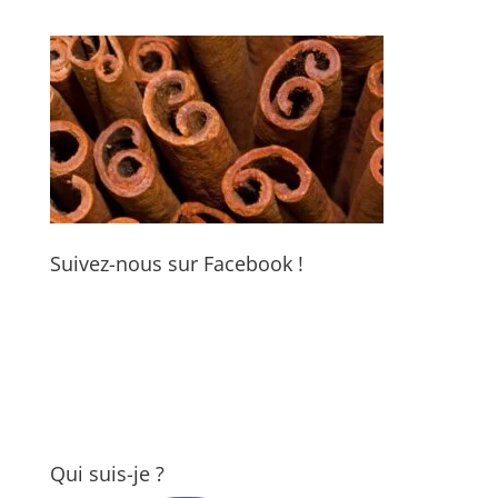
Suivez-nous sur Facebook !
Qui suis-je ?