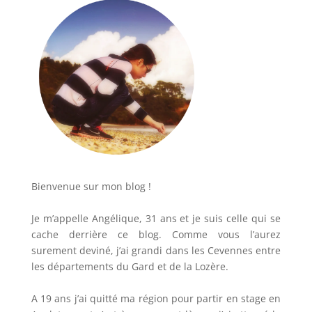
Bienvenue sur mon blog !
Je m’appelle Angélique, 31 ans et je suis celle qui se
cache derrière ce blog. Comme vous l’aurez
surement deviné, j’ai grandi dans les Cevennes entre
les départements du Gard et de la Lozère.
A 19 ans j’ai quitté ma région pour partir en stage en