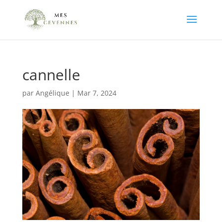
cannelle
par
Angélique
|
Mar 7, 2024