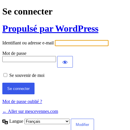
Se connecter
Propulsé par WordPress
Identifiant ou adresse e-mail
Mot de passe
Se souvenir de moi
Mot de passe oublié ?
← Aller sur mescevennes.com
Langue