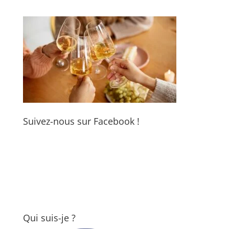
Suivez-nous sur Facebook !
Qui suis-je ?