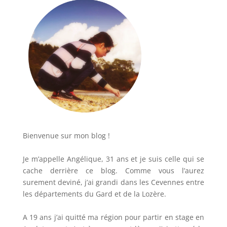
Bienvenue sur mon blog !
Je m’appelle Angélique, 31 ans et je suis celle qui se
cache derrière ce blog. Comme vous l’aurez
surement deviné, j’ai grandi dans les Cevennes entre
les départements du Gard et de la Lozère.
A 19 ans j’ai quitté ma région pour partir en stage en