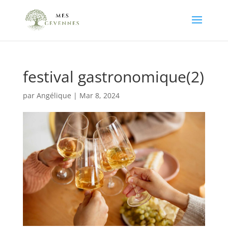
festival gastronomique(2)
par
Angélique
|
Mar 8, 2024