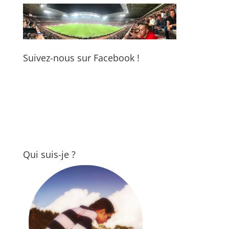
Suivez-nous sur Facebook !
Qui suis-je ?