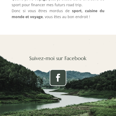
sport pour financer mes futurs road trip.
Donc si vous êtres mordus de
sport, cuisine du
monde et voyage
, vous êtes au bon endroit !
Suivez-moi sur Facebook