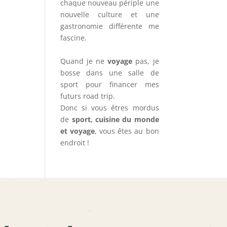
chaque nouveau périple une
nouvelle culture et une
gastronomie différente me
fascine.
Quand je ne
voyage
pas, je
bosse dans une salle de
sport pour financer mes
futurs road trip.
Donc si vous êtres mordus
de
sport, cuisine du monde
et voyage
, vous êtes au bon
endroit !