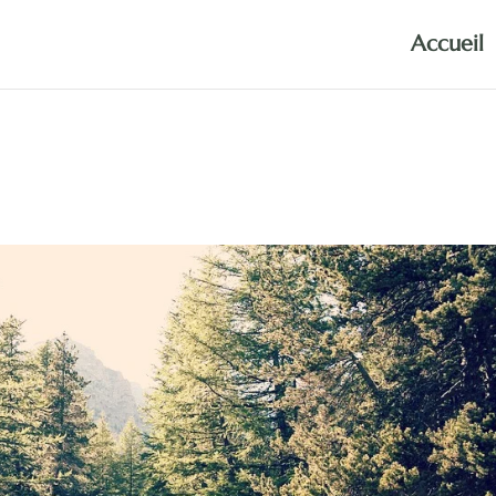
Accueil