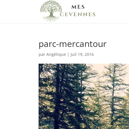
parc-mercantour
par
Angélique
|
Juil 19, 2016