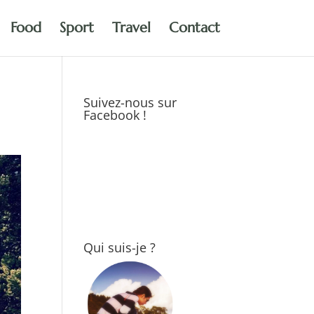
Food
Sport
Travel
Contact
Suivez-nous sur
Facebook !
Qui suis-je ?