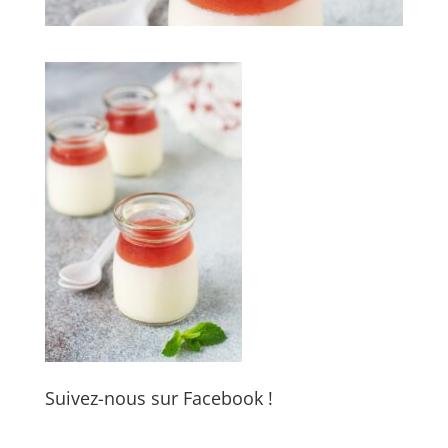
Suivez-nous sur Facebook !