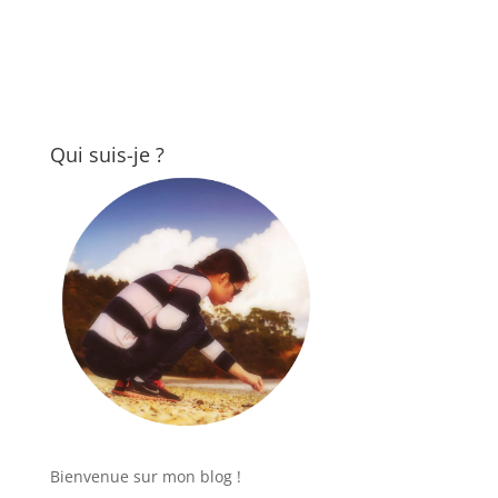
Qui suis-je ?
Bienvenue sur mon blog !