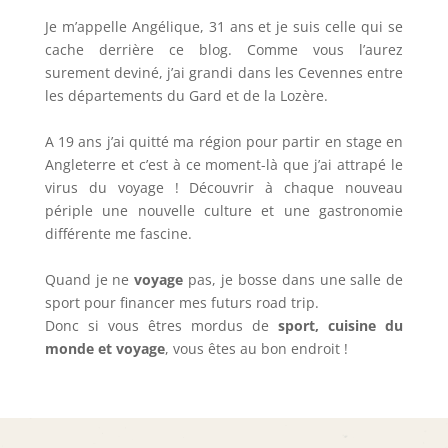
Je m’appelle Angélique, 31 ans et je suis celle qui se
cache derrière ce blog. Comme vous l’aurez
surement deviné, j’ai grandi dans les Cevennes entre
les départements du Gard et de la Lozère.
A 19 ans j’ai quitté ma région pour partir en stage en
Angleterre et c’est à ce moment-là que j’ai attrapé le
virus du voyage ! Découvrir à chaque nouveau
périple une nouvelle culture et une gastronomie
différente me fascine.
Quand je ne
voyage
pas, je bosse dans une salle de
sport pour financer mes futurs road trip.
Donc si vous êtres mordus de
sport, cuisine du
monde et voyage
, vous êtes au bon endroit !