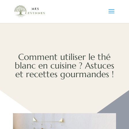
Comment utiliser le thé
blanc en cuisine ? Astuces
et recettes gourmandes !