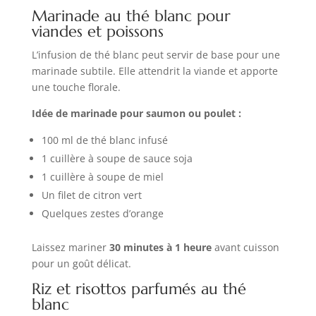
Marinade au thé blanc pour
viandes et poissons
L’infusion de thé blanc peut servir de base pour une
marinade subtile. Elle attendrit la viande et apporte
une touche florale.
Idée de marinade pour saumon ou poulet :
100 ml de thé blanc infusé
1 cuillère à soupe de sauce soja
1 cuillère à soupe de miel
Un filet de citron vert
Quelques zestes d’orange
Laissez mariner
30 minutes à 1 heure
avant cuisson
pour un goût délicat.
Riz et risottos parfumés au thé
blanc