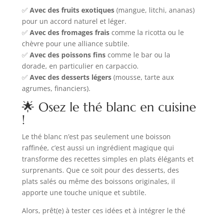
✅
Avec des fruits exotiques
(mangue, litchi, ananas)
pour un accord naturel et léger.
✅
Avec des fromages frais
comme la ricotta ou le
chèvre pour une alliance subtile.
✅
Avec des poissons fins
comme le bar ou la
dorade, en particulier en carpaccio.
✅
Avec des desserts légers
(mousse, tarte aux
agrumes, financiers).
🌟 Osez le thé blanc en cuisine
!
Le thé blanc n’est pas seulement une boisson
raffinée, c’est aussi un ingrédient magique qui
transforme des recettes simples en plats élégants et
surprenants. Que ce soit pour des desserts, des
plats salés ou même des boissons originales, il
apporte une touche unique et subtile.
Alors, prêt(e) à tester ces idées et à intégrer le thé