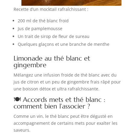
Recette d’un mocktail rafraîchissant :
200 ml de thé blanc froid
Jus de pamplemousse
Un trait de sirop de fleur de sureau
Quelques glaçons et une branche de menthe
Limonade au thé blanc et
gingembre
Mélangez une infusion froide de thé blanc avec du
jus de citron et un peu de gingembre frais râpé pour
une boisson détox et ultra rafraîchissante.
🍽 Accords mets et thé blanc :
comment bien l’associer ?
Comme un vin, le thé blanc peut être dégusté en
accompagnement de certains mets pour exalter les
saveurs.