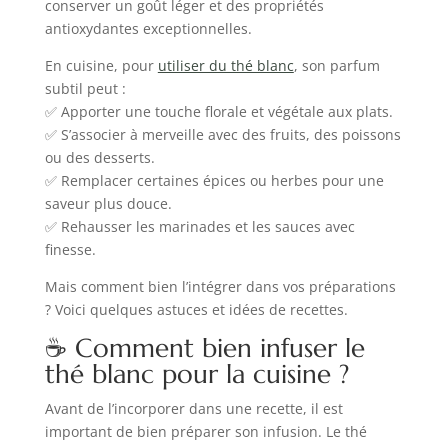
conserver un goût léger et des propriétés
antioxydantes exceptionnelles.
En cuisine, pour
utiliser du thé blanc
, son parfum
subtil peut :
✅ Apporter une touche florale et végétale aux plats.
✅ S’associer à merveille avec des fruits, des poissons
ou des desserts.
✅ Remplacer certaines épices ou herbes pour une
saveur plus douce.
✅ Rehausser les marinades et les sauces avec
finesse.
Mais comment bien l’intégrer dans vos préparations
? Voici quelques astuces et idées de recettes.
☕ Comment bien infuser le
thé blanc pour la cuisine ?
Avant de l’incorporer dans une recette, il est
important de bien préparer son infusion. Le thé