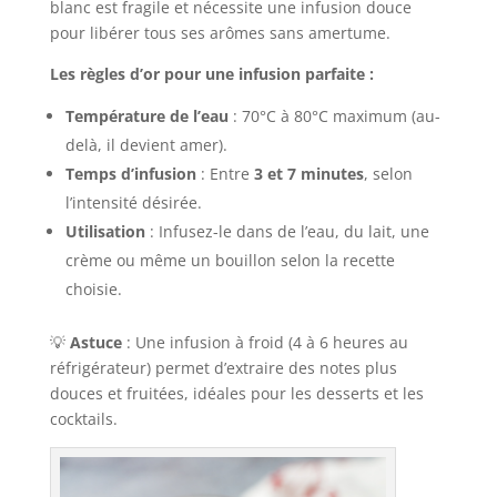
blanc est fragile et nécessite une infusion douce
pour libérer tous ses arômes sans amertume.
Les règles d’or pour une infusion parfaite :
Température de l’eau
: 70°C à 80°C maximum (au-
delà, il devient amer).
Temps d’infusion
: Entre
3 et 7 minutes
, selon
l’intensité désirée.
Utilisation
: Infusez-le dans de l’eau, du lait, une
crème ou même un bouillon selon la recette
choisie.
💡
Astuce
: Une infusion à froid (4 à 6 heures au
réfrigérateur) permet d’extraire des notes plus
douces et fruitées, idéales pour les desserts et les
cocktails.