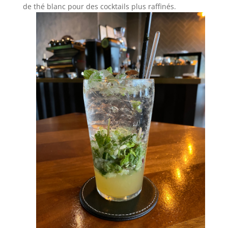
de thé blanc pour des cocktails plus raffinés.