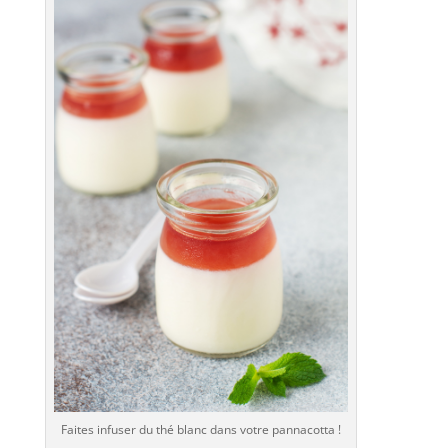
Faites infuser du thé blanc dans votre pannacotta !