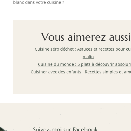
blanc dans votre cuisine ?
Vous aimerez aussi
Cuisine zéro déchet : Astuces et recettes pour cu
malin
Cuisine du monde : 5 plats à découvrir absolu
Cuisiner avec des enfants : Recettes simples et a
Suivez-moi sur Facebook