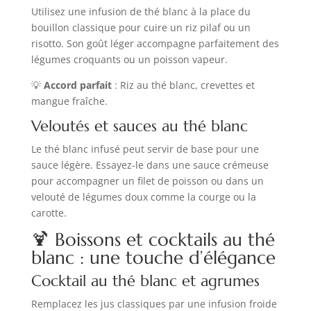
Utilisez une infusion de thé blanc à la place du
bouillon classique pour cuire un riz pilaf ou un
risotto. Son goût léger accompagne parfaitement des
légumes croquants ou un poisson vapeur.
💡
Accord parfait
: Riz au thé blanc, crevettes et
mangue fraîche.
Veloutés et sauces au thé blanc
Le thé blanc infusé peut servir de base pour une
sauce légère. Essayez-le dans une sauce crémeuse
pour accompagner un filet de poisson ou dans un
velouté de légumes doux comme la courge ou la
carotte.
🍹 Boissons et cocktails au thé
blanc : une touche d’élégance
Cocktail au thé blanc et agrumes
Remplacez les jus classiques par une infusion froide