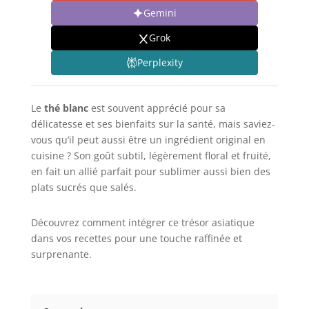
Gemini
Grok
Perplexity
Le
thé blanc
est souvent apprécié pour sa
délicatesse et ses bienfaits sur la santé, mais saviez-
vous qu’il peut aussi être un ingrédient original en
cuisine ? Son goût subtil, légèrement floral et fruité,
en fait un allié parfait pour sublimer aussi bien des
plats sucrés que salés.
Découvrez comment intégrer ce trésor asiatique
dans vos recettes pour une touche raffinée et
surprenante.