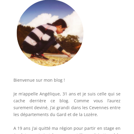
Bienvenue sur mon blog !
Je m’appelle Angélique, 31 ans et je suis celle qui se
cache derrière ce blog. Comme vous l’aurez
surement deviné, j’ai grandi dans les Cevennes entre
les départements du Gard et de la Lozère.
A 19 ans j’ai quitté ma région pour partir en stage en