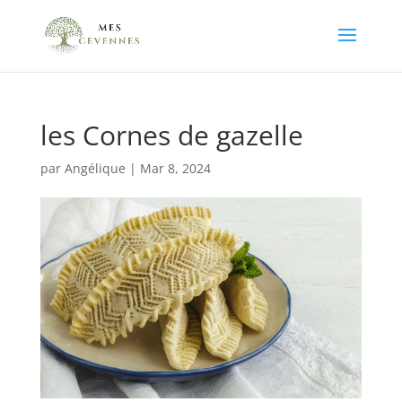
les Cornes de gazelle
par
Angélique
|
Mar 8, 2024