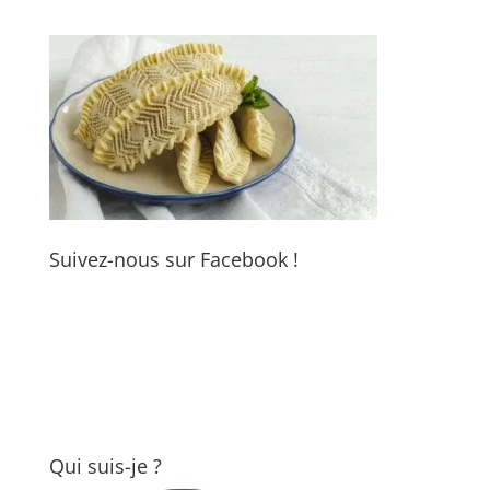
Suivez-nous sur Facebook !
Qui suis-je ?