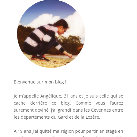
Bienvenue sur mon blog !
Je m’appelle Angélique, 31 ans et je suis celle qui se
cache derrière ce blog. Comme vous l’aurez
surement deviné, j’ai grandi dans les Cevennes entre
les départements du Gard et de la Lozère.
A 19 ans j’ai quitté ma région pour partir en stage en