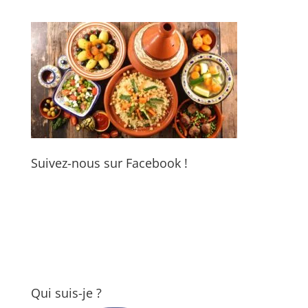
Suivez-nous sur Facebook !
Qui suis-je ?