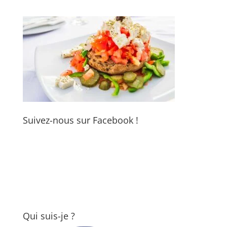
Suivez-nous sur Facebook !
Qui suis-je ?