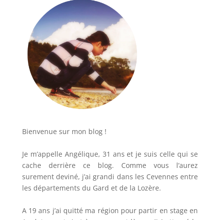
Bienvenue sur mon blog !
Je m’appelle Angélique, 31 ans et je suis celle qui se
cache derrière ce blog. Comme vous l’aurez
surement deviné, j’ai grandi dans les Cevennes entre
les départements du Gard et de la Lozère.
A 19 ans j’ai quitté ma région pour partir en stage en