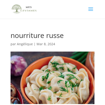
nourriture russe
par
Angélique
|
Mar 8, 2024