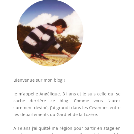
Bienvenue sur mon blog !
Je m’appelle Angélique, 31 ans et je suis celle qui se
cache derrière ce blog. Comme vous l’aurez
surement deviné, j’ai grandi dans les Cevennes entre
les départements du Gard et de la Lozère.
A 19 ans j’ai quitté ma région pour partir en stage en