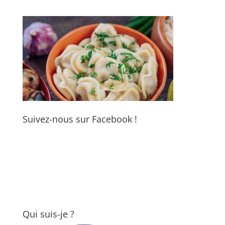
Suivez-nous sur Facebook !
Qui suis-je ?