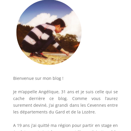
Bienvenue sur mon blog !
Je m’appelle Angélique, 31 ans et je suis celle qui se
cache derrière ce blog. Comme vous l’aurez
surement deviné, j’ai grandi dans les Cevennes entre
les départements du Gard et de la Lozère.
A 19 ans j’ai quitté ma région pour partir en stage en