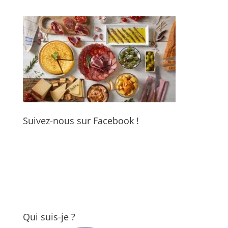
Suivez-nous sur Facebook !
Qui suis-je ?