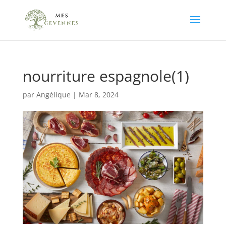
nourriture espagnole(1)
par
Angélique
|
Mar 8, 2024