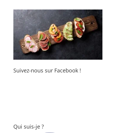
Suivez-nous sur Facebook !
Qui suis-je ?