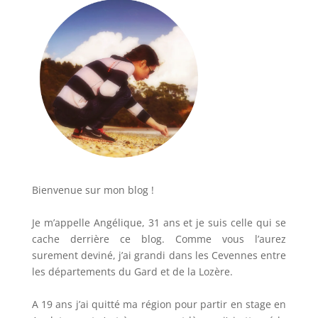
Bienvenue sur mon blog !
Je m’appelle Angélique, 31 ans et je suis celle qui se
cache derrière ce blog. Comme vous l’aurez
surement deviné, j’ai grandi dans les Cevennes entre
les départements du Gard et de la Lozère.
A 19 ans j’ai quitté ma région pour partir en stage en