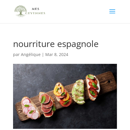
nourriture espagnole
par
Angélique
|
Mar 8, 2024