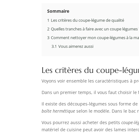
Sommaire
1
Les critères du coupe-légume de qualité
2
Quelles tranches à faire avec un coupe légumes 
3
Comment nettoyer mon coupe-légumes à la ma
3.1
Vous aimerez aussi
Les critères du coupe-lég
Voyons voir ensemble les caractéristiques à 
Dans un premier temps, il vous faut choisir le 
Il existe des découpes-légumes sous forme de b
boîte hermétique
selon le modèle. Dans le bac r
Vous pourrez aussi acheter des petits
coupe-lé
matériel de cuisine peut avoir des lames inte