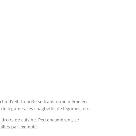
 clin d’œil. La boîte se transforme même en
 de légumes, les spaghettis de légumes, etc.
 tiroirs de cuisine. Peu encombrant, ce
ailles par exemple.