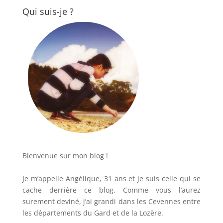
Qui suis-je ?
Bienvenue sur mon blog !
Je m’appelle Angélique, 31 ans et je suis celle qui se
cache derrière ce blog. Comme vous l’aurez
surement deviné, j’ai grandi dans les Cevennes entre
les départements du Gard et de la Lozère.