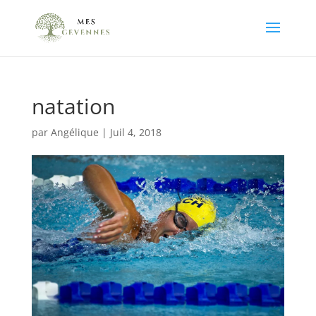
natation
par
Angélique
|
Juil 4, 2018