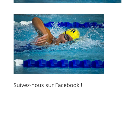
Suivez-nous sur Facebook !