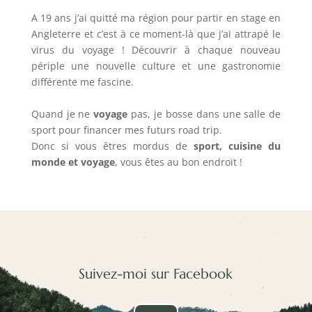
A 19 ans j’ai quitté ma région pour partir en stage en
Angleterre et c’est à ce moment-là que j’ai attrapé le
virus du voyage ! Découvrir à chaque nouveau
périple une nouvelle culture et une gastronomie
différente me fascine.
Quand je ne
voyage
pas, je bosse dans une salle de
sport pour financer mes futurs road trip.
Donc si vous êtres mordus de
sport, cuisine du
monde et voyage
, vous êtes au bon endroit !
Suivez-moi sur Facebook