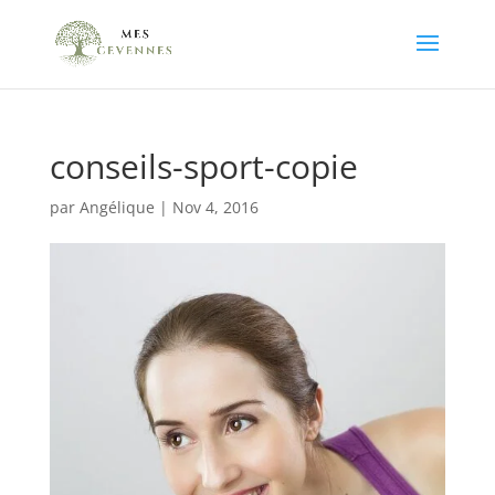
conseils-sport-copie
par
Angélique
|
Nov 4, 2016