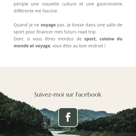
périple une nouvelle culture et une gastronomie
différente me fascine.
Quand je ne
voyage
pas, je bosse dans une salle de
sport pour financer mes futurs road trip.
Donc si vous êtres mordus de
sport, cuisine du
monde et voyage
, vous êtes au bon endroit !
Suivez-moi sur Facebook