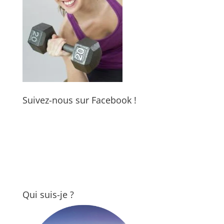
Suivez-nous sur Facebook !
Qui suis-je ?