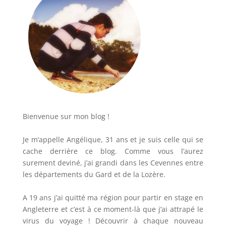
Bienvenue sur mon blog !
Je m’appelle Angélique, 31 ans et je suis celle qui se
cache derrière ce blog. Comme vous l’aurez
surement deviné, j’ai grandi dans les Cevennes entre
les départements du Gard et de la Lozère.
A 19 ans j’ai quitté ma région pour partir en stage en
Angleterre et c’est à ce moment-là que j’ai attrapé le
virus du voyage ! Découvrir à chaque nouveau