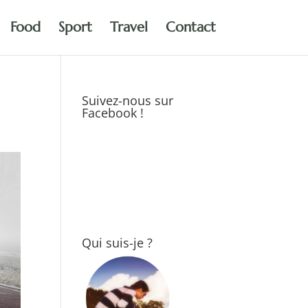
Food
Sport
Travel
Contact
Suivez-nous sur
Facebook !
Qui suis-je ?