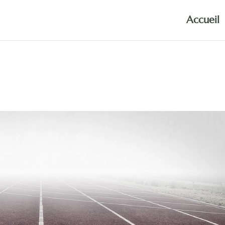
Accueil