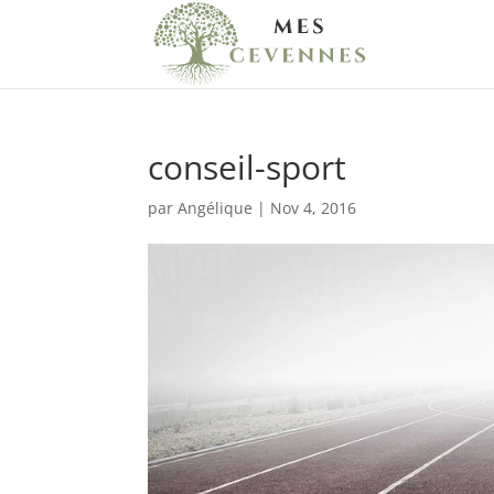
conseil-sport
par
Angélique
|
Nov 4, 2016