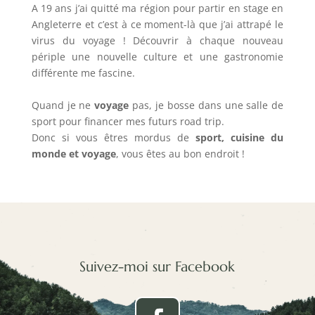
A 19 ans j’ai quitté ma région pour partir en stage en
Angleterre et c’est à ce moment-là que j’ai attrapé le
virus du voyage ! Découvrir à chaque nouveau
périple une nouvelle culture et une gastronomie
différente me fascine.
Quand je ne
voyage
pas, je bosse dans une salle de
sport pour financer mes futurs road trip.
Donc si vous êtres mordus de
sport, cuisine du
monde et voyage
, vous êtes au bon endroit !
Suivez-moi sur Facebook