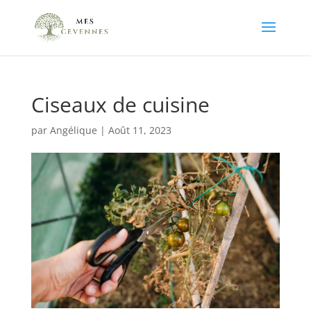
Ciseaux de cuisine
par
Angélique
|
Août 11, 2023