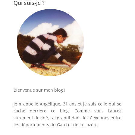
Qui suis-je ?
Bienvenue sur mon blog !
Je m’appelle Angélique, 31 ans et je suis celle qui se
cache derrière ce blog. Comme vous l’aurez
surement deviné, j’ai grandi dans les Cevennes entre
les départements du Gard et de la Lozère.