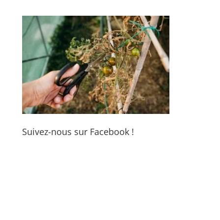
Suivez-nous sur Facebook !