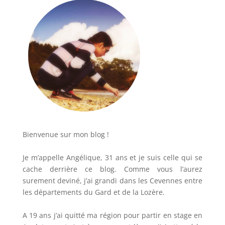
Bienvenue sur mon blog !
Je m’appelle Angélique, 31 ans et je suis celle qui se
cache derrière ce blog. Comme vous l’aurez
surement deviné, j’ai grandi dans les Cevennes entre
les départements du Gard et de la Lozère.
A 19 ans j’ai quitté ma région pour partir en stage en