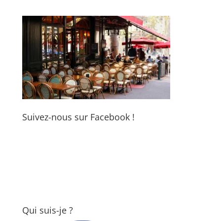
Suivez-nous sur Facebook !
Qui suis-je ?