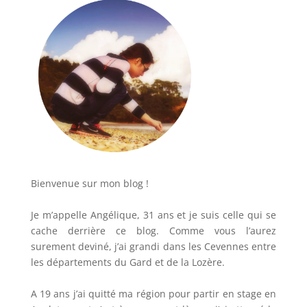
Bienvenue sur mon blog !
Je m’appelle Angélique, 31 ans et je suis celle qui se
cache derrière ce blog. Comme vous l’aurez
surement deviné, j’ai grandi dans les Cevennes entre
les départements du Gard et de la Lozère.
A 19 ans j’ai quitté ma région pour partir en stage en