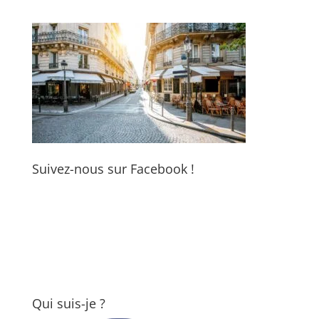
Suivez-nous sur Facebook !
Qui suis-je ?